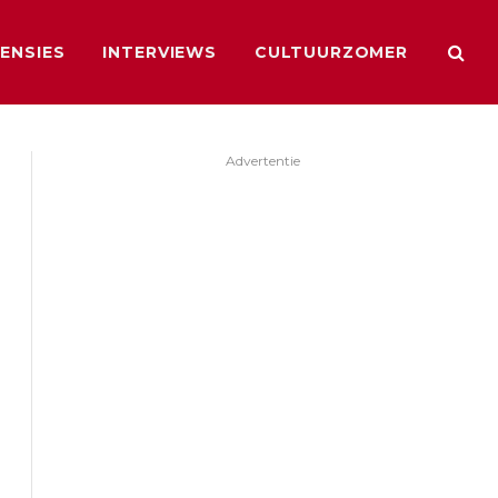
ENSIES
INTERVIEWS
CULTUURZOMER
Advertentie