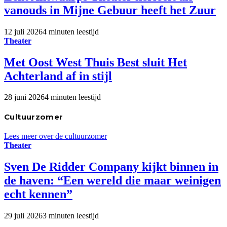
vanouds in Mijne Gebuur heeft het Zuur
12 juli 2026
4 minuten leestijd
Theater
Met Oost West Thuis Best sluit Het
Achterland af in stijl
28 juni 2026
4 minuten leestijd
Cultuurzomer
Lees meer over de cultuurzomer
Theater
Sven De Ridder Company kijkt binnen in
de haven: “Een wereld die maar weinigen
echt kennen”
29 juli 2026
3 minuten leestijd