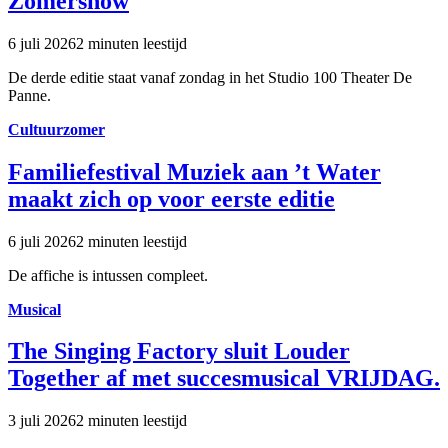
Zomershow
6 juli 2026
2 minuten leestijd
De derde editie staat vanaf zondag in het Studio 100 Theater De
Panne.
Cultuurzomer
Familiefestival Muziek aan ’t Water
maakt zich op voor eerste editie
6 juli 2026
2 minuten leestijd
De affiche is intussen compleet.
Musical
The Singing Factory sluit Louder
Together af met succesmusical VRIJDAG.
3 juli 2026
2 minuten leestijd