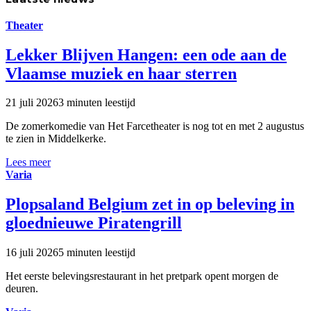
Theater
Lekker Blijven Hangen: een ode aan de
Vlaamse muziek en haar sterren
21 juli 2026
3 minuten leestijd
De zomerkomedie van Het Farcetheater is nog tot en met 2 augustus
te zien in Middelkerke.
Lees meer
Varia
Plopsaland Belgium zet in op beleving in
gloednieuwe Piratengrill
16 juli 2026
5 minuten leestijd
Het eerste belevingsrestaurant in het pretpark opent morgen de
deuren.