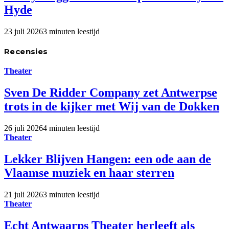
Hyde
23 juli 2026
3 minuten leestijd
Recensies
Theater
Sven De Ridder Company zet Antwerpse
trots in de kijker met Wij van de Dokken
26 juli 2026
4 minuten leestijd
Theater
Lekker Blijven Hangen: een ode aan de
Vlaamse muziek en haar sterren
21 juli 2026
3 minuten leestijd
Theater
Echt Antwaarps Theater herleeft als