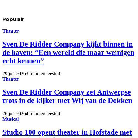
Populair
Theater
Sven De Ridder Company kijkt binnen in
de haven: “Een wereld die maar weinigen
echt kennen”
29 juli 2026
3 minuten leestijd
Theater
Sven De Ridder Company zet Antwerpse
trots in de kijker met Wij van de Dokken
26 juli 2026
4 minuten leestijd
Musical
Studio 100 opent theater in Hofstade met