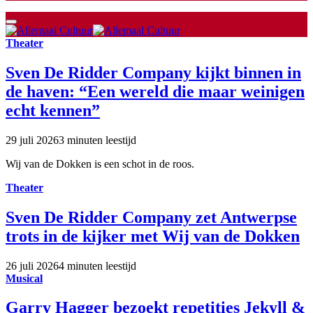
Theater
Sven De Ridder Company kijkt binnen in
de haven: “Een wereld die maar weinigen
echt kennen”
29 juli 2026
3 minuten leestijd
Wij van de Dokken is een schot in de roos.
Theater
Sven De Ridder Company zet Antwerpse
trots in de kijker met Wij van de Dokken
26 juli 2026
4 minuten leestijd
Musical
Garry Hagger bezoekt repetities Jekyll &