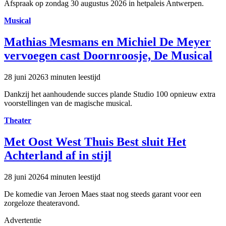
Afspraak op zondag 30 augustus 2026 in hetpaleis Antwerpen.
Musical
Mathias Mesmans en Michiel De Meyer
vervoegen cast Doornroosje, De Musical
28 juni 2026
3 minuten leestijd
Dankzij het aanhoudende succes plande Studio 100 opnieuw extra
voorstellingen van de magische musical.
Theater
Met Oost West Thuis Best sluit Het
Achterland af in stijl
28 juni 2026
4 minuten leestijd
De komedie van Jeroen Maes staat nog steeds garant voor een
zorgeloze theateravond.
Advertentie