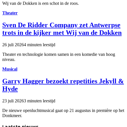
Wij van de Dokken is een schot in de roos.
Theater
Sven De Ridder Company zet Antwerpse
trots in de kijker met Wij van de Dokken
26 juli 2026
4 minuten leestijd
Theater en technologie komen samen in een komedie van hoog
niveau.
Musical
Garry Hagger bezoekt repetities Jekyll &
Hyde
23 juli 2026
3 minuten leestijd
De nieuwe openluchtmusical gaat op 21 augustus in première op het
Donkmeer.
Laatste nieuws