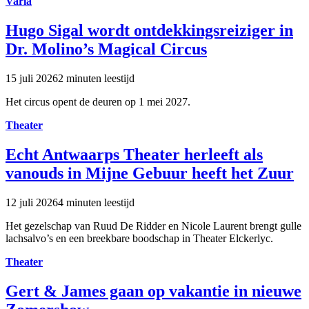
Varia
Hugo Sigal wordt ontdekkingsreiziger in
Dr. Molino’s Magical Circus
15 juli 2026
2 minuten leestijd
Het circus opent de deuren op 1 mei 2027.
Theater
Echt Antwaarps Theater herleeft als
vanouds in Mijne Gebuur heeft het Zuur
12 juli 2026
4 minuten leestijd
Het gezelschap van Ruud De Ridder en Nicole Laurent brengt gulle
lachsalvo’s en een breekbare boodschap in Theater Elckerlyc.
Theater
Gert & James gaan op vakantie in nieuwe