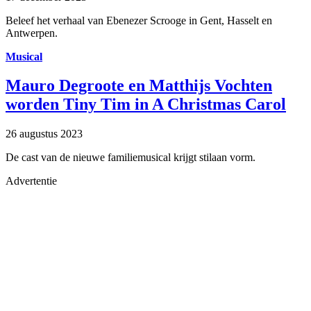
Beleef het verhaal van Ebenezer Scrooge in Gent, Hasselt en
Antwerpen.
Musical
Mauro Degroote en Matthijs Vochten
worden Tiny Tim in A Christmas Carol
26 augustus 2023
De cast van de nieuwe familiemusical krijgt stilaan vorm.
Advertentie