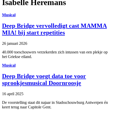
Isabelle Heremans
Musical
Deep Bridge vervolledigt cast MAMMA
MIA! bij start repetities
26 januari 2026
40.000 toeschouwers verzekerden zich intussen van een plekje op
het Griekse eiland.
Musical
Deep Bridge voegt data toe voor
sprookjesmusical Doornroosje
16 april 2025
De voorstelling staat dit najaar in Stadsschouwburg Antwerpen én
keert terug naar Capitole Gent.