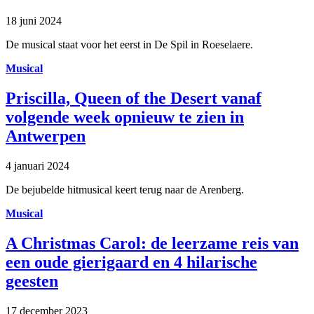
18 juni 2024
De musical staat voor het eerst in De Spil in Roeselaere.
Musical
Priscilla, Queen of the Desert vanaf
volgende week opnieuw te zien in
Antwerpen
4 januari 2024
De bejubelde hitmusical keert terug naar de Arenberg.
Musical
A Christmas Carol: de leerzame reis van
een oude gierigaard en 4 hilarische
geesten
17 december 2023