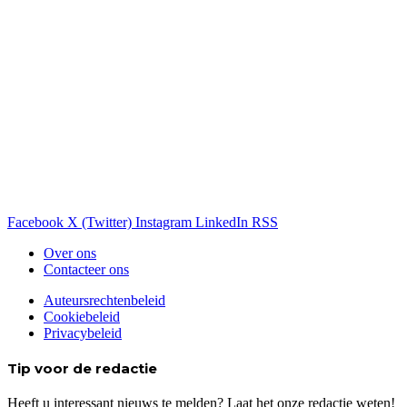
Facebook
X (Twitter)
Instagram
LinkedIn
RSS
Over ons
Contacteer ons
Auteursrechtenbeleid
Cookiebeleid
Privacybeleid
Tip voor de redactie
Heeft u interessant nieuws te melden? Laat het onze redactie weten!