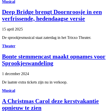
Musical
Deep Bridge brengt Doornroosje in een
verfrissende, hedendaagse versie
15 april 2025
De sprookjesmusical staat zaterdag in het Trixxo Theater.
Theater
Bonte stemmencast maakt opnames voor
Sprookjeswandeling
1 december 2024
De laatste extra tickets zijn nu in verkoop.
Musical
A Christmas Carol deze kerstvakantie
opnieuw te zien