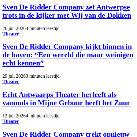
Sven De Ridder Company zet Antwerpse
trots in de kijker met Wij van de Dokken
26 juli 2026
4 minuten leestijd
Theater
Sven De Ridder Company kijkt binnen in
de haven: “Een wereld die maar weinigen
echt kennen”
29 juli 2026
3 minuten leestijd
Theater
Echt Antwaarps Theater herleeft als
vanouds in Mijne Gebuur heeft het Zuur
12 juli 2026
4 minuten leestijd
Theater
Sven De Ridder Company trekt opnieuw