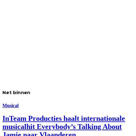
Net binnen
Musical
InTeam Producties haalt internationale
musicalhit Everybody’s Talking About
Jamie naar Vlaanderen