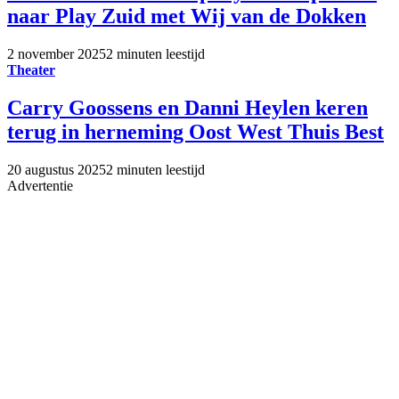
naar Play Zuid met Wij van de Dokken
2 november 2025
2 minuten leestijd
Theater
Carry Goossens en Danni Heylen keren
terug in herneming Oost West Thuis Best
20 augustus 2025
2 minuten leestijd
Advertentie