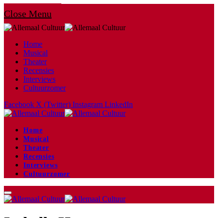
Close Menu
Home
Musical
Theater
Recensies
Interviews
Cultuurzomer
Facebook
X (Twitter)
Instagram
LinkedIn
Home
Musical
Theater
Recensies
Interviews
Cultuurzomer