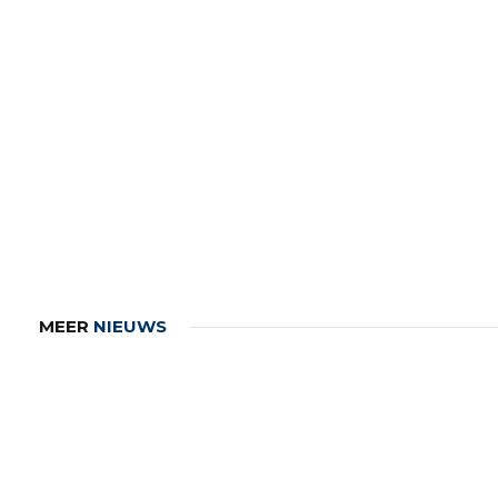
MEER
NIEUWS