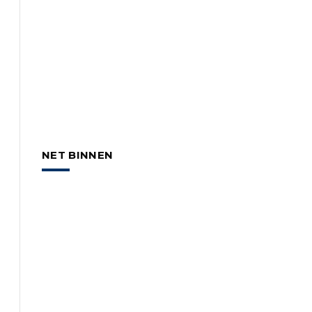
NET BINNEN