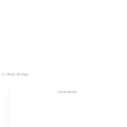
 - © Deep Bridge
Advertentie