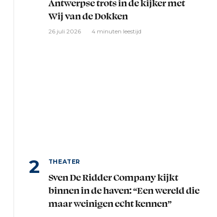
Antwerpse trots in de kijker met
Wij van de Dokken
26 juli 2026
4 minuten leestijd
THEATER
Sven De Ridder Company kijkt
binnen in de haven: “Een wereld die
maar weinigen echt kennen”