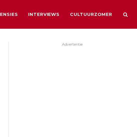
ENSIES
INTERVIEWS
CULTUURZOMER
Advertentie