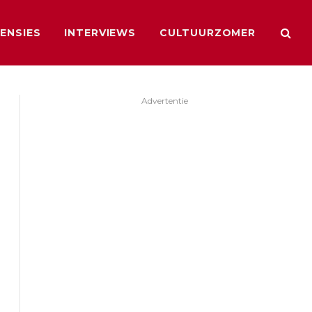
ENSIES
INTERVIEWS
CULTUURZOMER
Advertentie