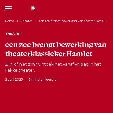
Home
»
Theater
»
één zee brengt bewerking van theaterklassieker Hamlet
THEATER
één zee brengt bewerking van
theaterklassieker Hamlet
Zijn, of niet zijn? Ontdek het vanaf vrijdag in het
Fakkeltheater.
2 april 2025
3 minuten leestijd