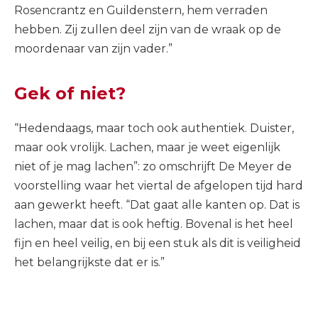
Rosencrantz en Guildenstern, hem verraden
hebben. Zij zullen deel zijn van de wraak op de
moordenaar van zijn vader.”
Gek of niet?
“Hedendaags, maar toch ook authentiek. Duister,
maar ook vrolijk. Lachen, maar je weet eigenlijk
niet of je mag lachen”: zo omschrijft De Meyer de
voorstelling waar het viertal de afgelopen tijd hard
aan gewerkt heeft. “Dat gaat alle kanten op. Dat is
lachen, maar dat is ook heftig. Bovenal is het heel
fijn en heel veilig, en bij een stuk als dit is veiligheid
het belangrijkste dat er is.”