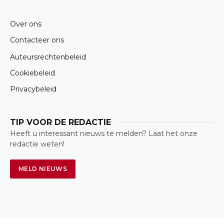
(Twitter)
Over ons
Contacteer ons
Auteursrechtenbeleid
Cookiebeleid
Privacybeleid
TIP VOOR DE REDACTIE
Heeft u interessant nieuws te melden? Laat het onze
redactie weten!