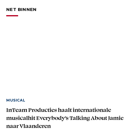
NET BINNEN
MUSICAL
InTeam Producties haalt internationale
musicalhit Everybody’s Talking About Jamie
naar Vlaanderen