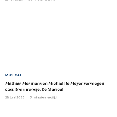
MUSICAL
Mathias Mesmans en Michiel De Meyer vervoegen
cast Doornroosje, De Musical
28 juni 2026
3 minuten leestijd