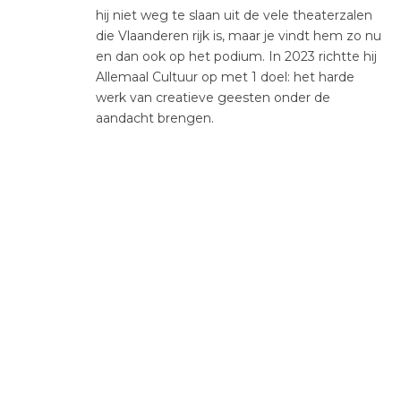
hij niet weg te slaan uit de vele theaterzalen
die Vlaanderen rijk is, maar je vindt hem zo nu
en dan ook op het podium. In 2023 richtte hij
Allemaal Cultuur op met 1 doel: het harde
werk van creatieve geesten onder de
aandacht brengen.