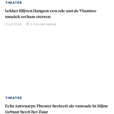
THEATER
Lekker Blijven Hangen: een ode aan de Vlaamse
muziek en haar sterren
21 juli 2026
3 minuten leestijd
THEATER
Echt Antwaarps Theater herleeft als vanouds in Mijne
Gebuur heeft het Zuur