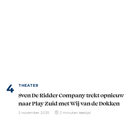
THEATER
Sven De Ridder Company trekt opnieuw
naar Play Zuid met Wij van de Dokken
2 november 2025
2 minuten leestijd