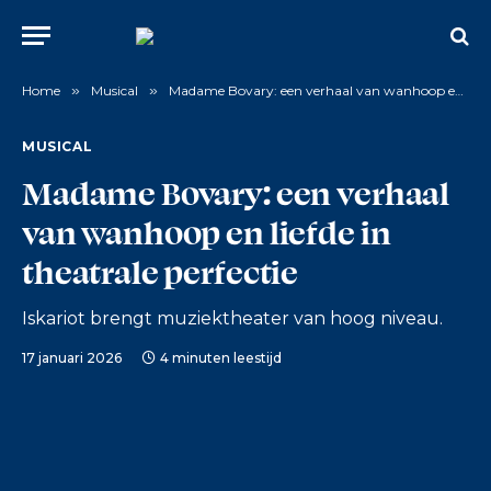
Home
»
Musical
»
Madame Bovary: een verhaal van wanhoop en liefde in theatrale perfectie
MUSICAL
Madame Bovary: een verhaal
van wanhoop en liefde in
theatrale perfectie
Iskariot brengt muziektheater van hoog niveau.
17 januari 2026
4 minuten leestijd