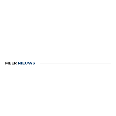
MEER
NIEUWS