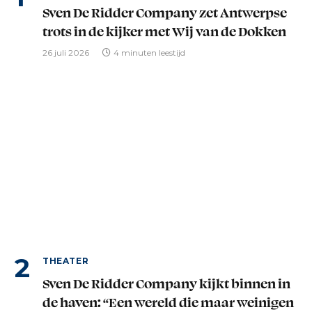
Sven De Ridder Company zet Antwerpse
trots in de kijker met Wij van de Dokken
26 juli 2026
4 minuten leestijd
THEATER
Sven De Ridder Company kijkt binnen in
de haven: “Een wereld die maar weinigen