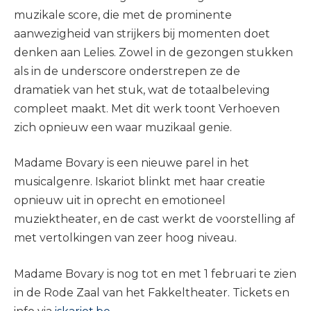
muzikale score, die met de prominente
aanwezigheid van strijkers bij momenten doet
denken aan Lelies. Zowel in de gezongen stukken
als in de underscore onderstrepen ze de
dramatiek van het stuk, wat de totaalbeleving
compleet maakt. Met dit werk toont Verhoeven
zich opnieuw een waar muzikaal genie.
Madame Bovary is een nieuwe parel in het
musicalgenre. Iskariot blinkt met haar creatie
opnieuw uit in oprecht en emotioneel
muziektheater, en de cast werkt de voorstelling af
met vertolkingen van zeer hoog niveau.
Madame Bovary is nog tot en met 1 februari te zien
in de Rode Zaal van het Fakkeltheater. Tickets en