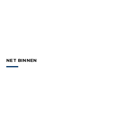
NET BINNEN