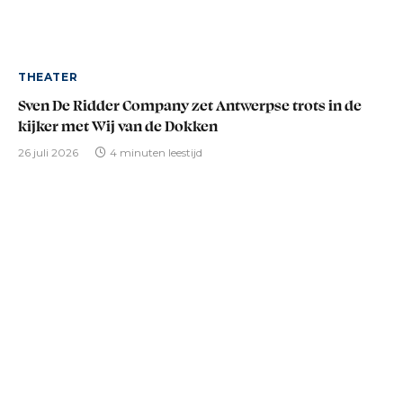
THEATER
Sven De Ridder Company zet Antwerpse trots in de
kijker met Wij van de Dokken
26 juli 2026
4 minuten leestijd