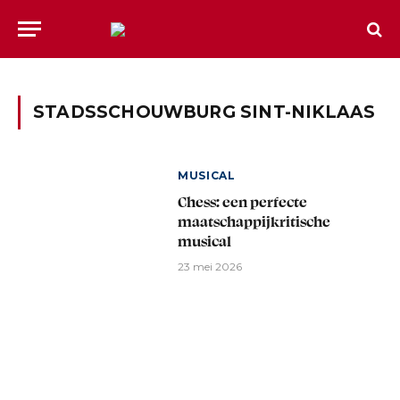
STADSSCHOUWBURG SINT-NIKLAAS
MUSICAL
Chess: een perfecte
maatschappijkritische
musical
23 mei 2026