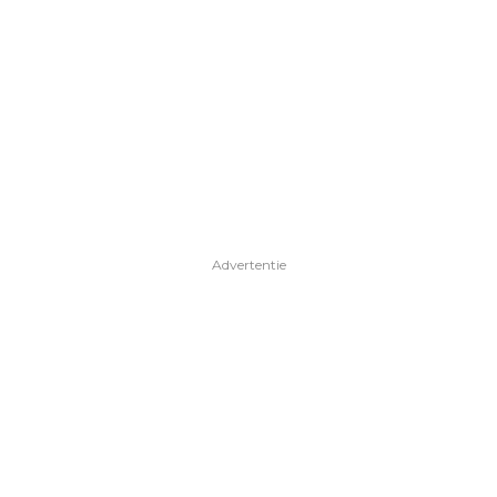
Advertentie