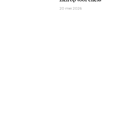
20 mei 2026