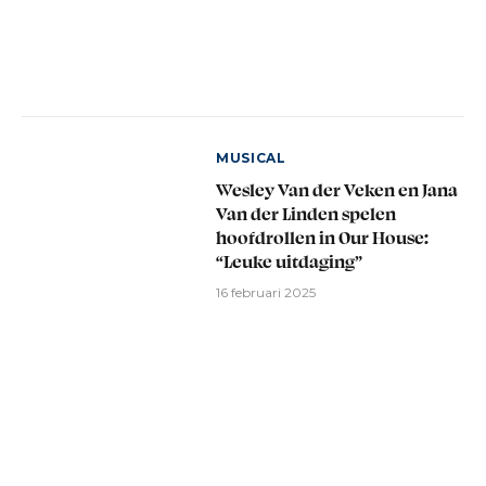
MUSICAL
Wesley Van der Veken en Jana
Van der Linden spelen
hoofdrollen in Our House:
“Leuke uitdaging”
16 februari 2025