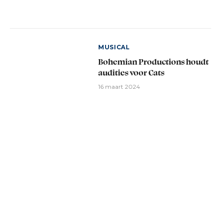
MUSICAL
Bohemian Productions houdt
audities voor Cats
16 maart 2024