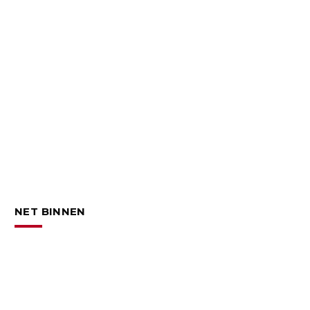
NET BINNEN