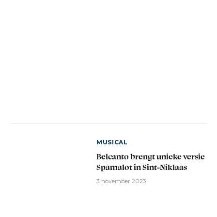
MUSICAL
Belcanto brengt unieke versie
Spamalot in Sint-Niklaas
3 november 2023