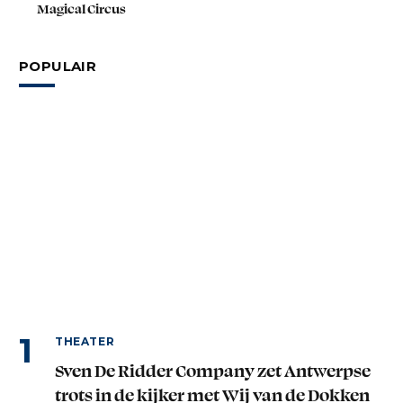
Magical Circus
POPULAIR
THEATER
Sven De Ridder Company zet Antwerpse
trots in de kijker met Wij van de Dokken