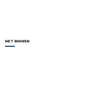
NET BINNEN