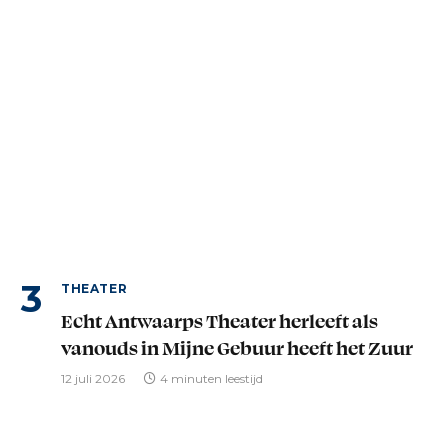
THEATER
Echt Antwaarps Theater herleeft als
vanouds in Mijne Gebuur heeft het Zuur
12 juli 2026
4 minuten leestijd