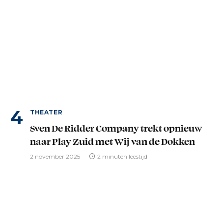
THEATER
Sven De Ridder Company trekt opnieuw
naar Play Zuid met Wij van de Dokken
2 november 2025
2 minuten leestijd