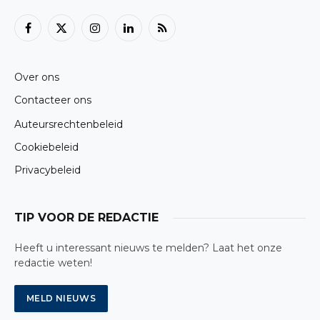
Facebook
X
Instagram
LinkedIn
RSS
(Twitter)
Over ons
Contacteer ons
Auteursrechtenbeleid
Cookiebeleid
Privacybeleid
TIP VOOR DE REDACTIE
Heeft u interessant nieuws te melden? Laat het onze
redactie weten!