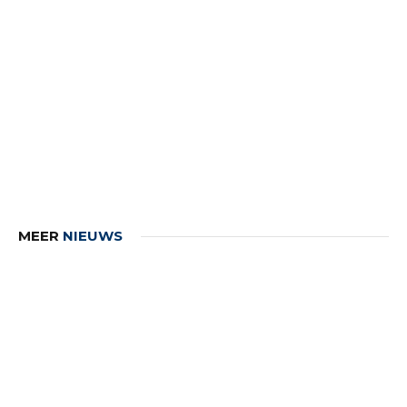
MEER
NIEUWS