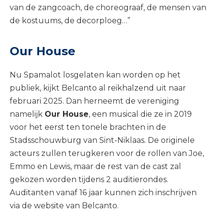
van de zangcoach, de choreograaf, de mensen van
de kostuums, de decorploeg…”
Our House
Nu Spamalot losgelaten kan worden op het
publiek, kijkt Belcanto al reikhalzend uit naar
februari 2025. Dan herneemt de vereniging
namelijk
Our House
, een musical die ze in 2019
voor het eerst ten tonele brachten in de
Stadsschouwburg van Sint-Niklaas. De originele
acteurs zullen terugkeren voor de rollen van Joe,
Emmo en Lewis, maar de rest van de cast zal
gekozen worden tijdens 2 auditierondes.
Auditanten vanaf 16 jaar kunnen zich inschrijven
via de website van Belcanto.