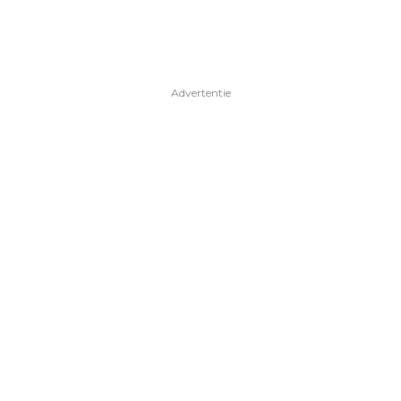
Advertentie