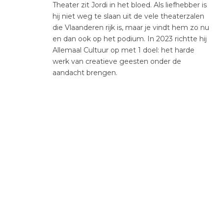
Theater zit Jordi in het bloed. Als liefhebber is
hij niet weg te slaan uit de vele theaterzalen
die Vlaanderen rijk is, maar je vindt hem zo nu
en dan ook op het podium. In 2023 richtte hij
Allemaal Cultuur op met 1 doel: het harde
werk van creatieve geesten onder de
aandacht brengen.