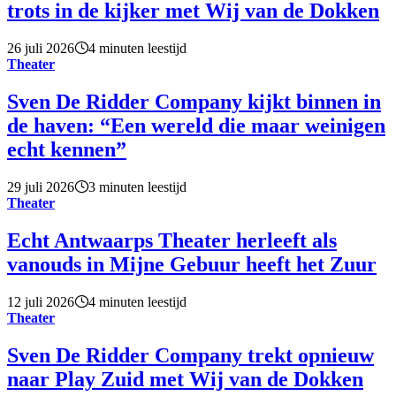
trots in de kijker met Wij van de Dokken
26 juli 2026
4 minuten leestijd
Theater
Sven De Ridder Company kijkt binnen in
de haven: “Een wereld die maar weinigen
echt kennen”
29 juli 2026
3 minuten leestijd
Theater
Echt Antwaarps Theater herleeft als
vanouds in Mijne Gebuur heeft het Zuur
12 juli 2026
4 minuten leestijd
Theater
Sven De Ridder Company trekt opnieuw
naar Play Zuid met Wij van de Dokken