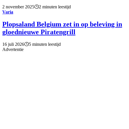
2 november 2025
2 minuten leestijd
Varia
Plopsaland Belgium zet in op beleving in
gloednieuwe Piratengrill
16 juli 2026
5 minuten leestijd
Advertentie