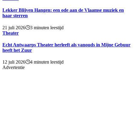
Lekker Blijven Hangen: een ode aan de Vlaamse muziek en
haar sterren
21 juli 2026
3 minuten leestijd
Theater
Echt Antwaarps Theater herleeft als vanouds in Mijne Gebuur
heeft het Zuur
12 juli 2026
4 minuten leestijd
Advertentie