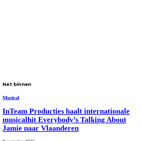
Net binnen
Musical
InTeam Producties haalt internationale
musicalhit Everybody’s Talking About
Jamie naar Vlaanderen