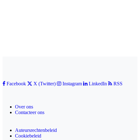
Facebook
X (Twitter)
Instagram
LinkedIn
RSS
Over ons
Contacteer ons
Auteursrechtenbeleid
Cookiebeleid