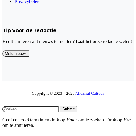
Privacybeleid
Tip voor de redactie
Heeft u interessant nieuws te melden? Laat het onze redactie weten!
Copyright © 2023 – 2025
Allemaal Cultuur
.
Submit
Geef een zoekterm in en druk op
Enter
om te zoeken. Druk op
Esc
om te annuleren.