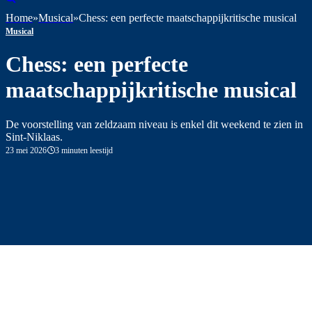
Home
»
Musical
»
Chess: een perfecte maatschappijkritische musical
Musical
Chess: een perfecte
maatschappijkritische musical
De voorstelling van zeldzaam niveau is enkel dit weekend te zien in
Sint-Niklaas.
23 mei 2026
3 minuten leestijd