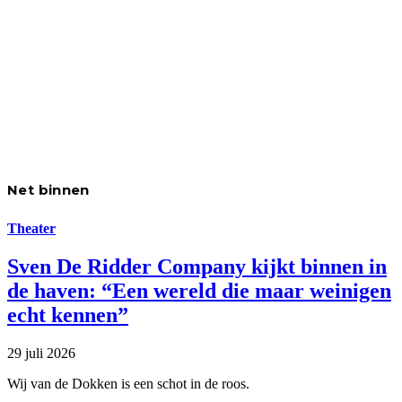
Net binnen
Theater
Sven De Ridder Company kijkt binnen in
de haven: “Een wereld die maar weinigen
echt kennen”
29 juli 2026
Wij van de Dokken is een schot in de roos.