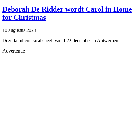
Deborah De Ridder wordt Carol in Home
for Christmas
10 augustus 2023
Deze familiemusical speelt vanaf 22 december in Antwerpen.
Advertentie