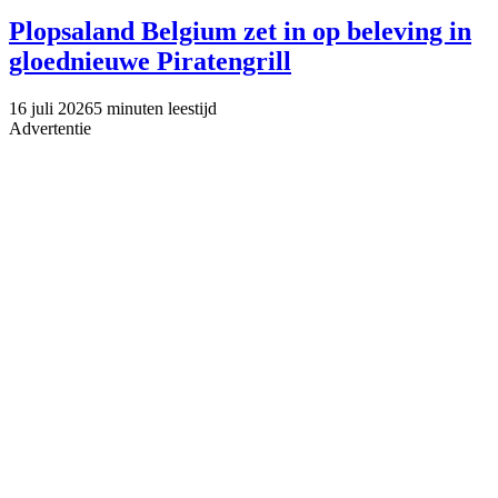
Plopsaland Belgium zet in op beleving in
gloednieuwe Piratengrill
16 juli 2026
5 minuten leestijd
Advertentie