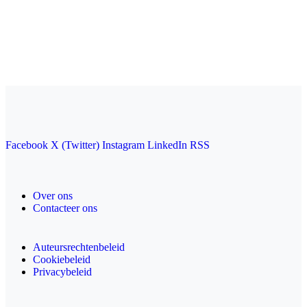
Facebook
X (Twitter)
Instagram
LinkedIn
RSS
Over ons
Contacteer ons
Auteursrechtenbeleid
Cookiebeleid
Privacybeleid