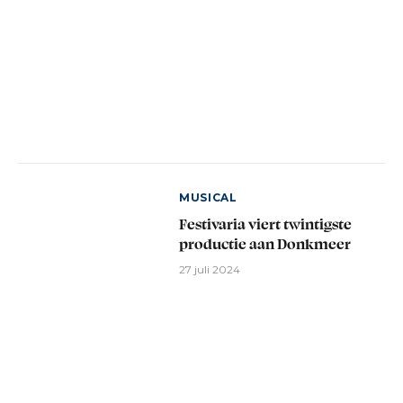
MUSICAL
Festivaria viert twintigste
productie aan Donkmeer
27 juli 2024