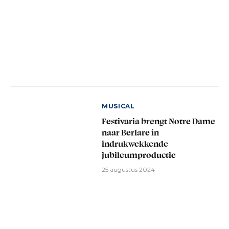
MUSICAL
Festivaria brengt Notre Dame
naar Berlare in
indrukwekkende
jubileumproductie
25 augustus 2024