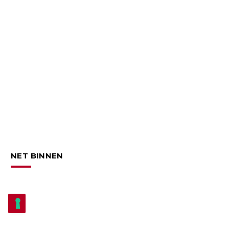
NET BINNEN