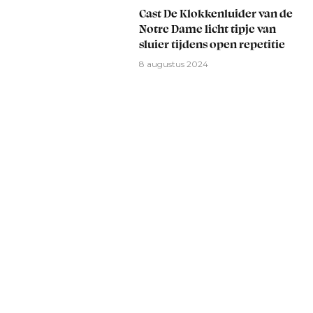
Cast De Klokkenluider van de
Notre Dame licht tipje van
sluier tijdens open repetitie
8 augustus 2024