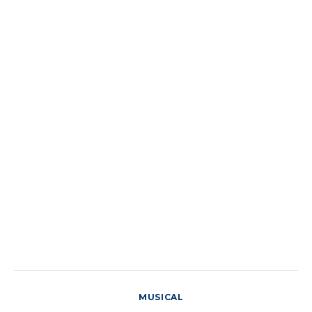
MUSICAL