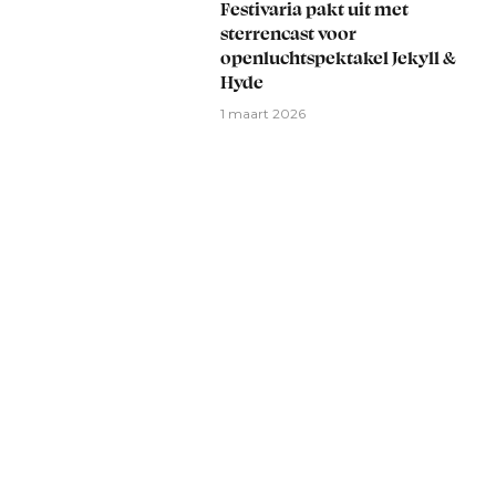
Festivaria pakt uit met
sterrencast voor
openluchtspektakel Jekyll &
Hyde
1 maart 2026