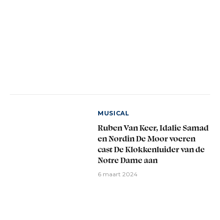
MUSICAL
Ruben Van Keer, Idalie Samad
en Nordin De Moor voeren
cast De Klokkenluider van de
Notre Dame aan
6 maart 2024