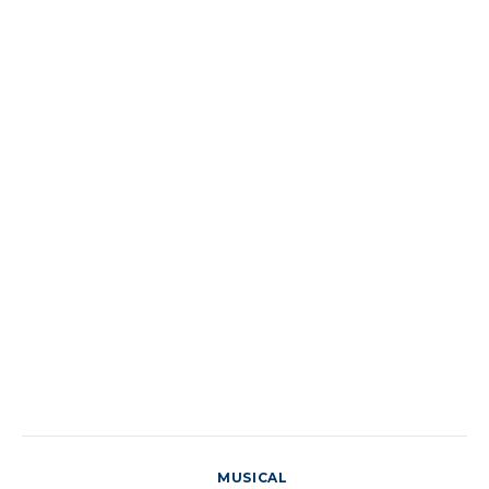
MUSICAL