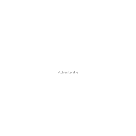
Advertentie