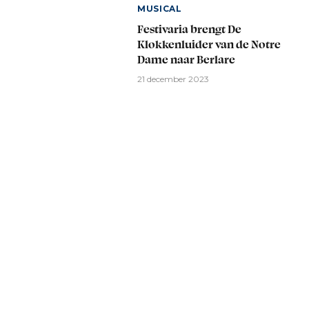
MUSICAL
Festivaria brengt De
Klokkenluider van de Notre
Dame naar Berlare
21 december 2023