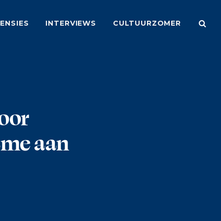
ENSIES
INTERVIEWS
CULTUURZOMER
Moor
Dame aan