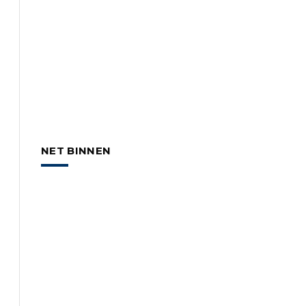
NET BINNEN