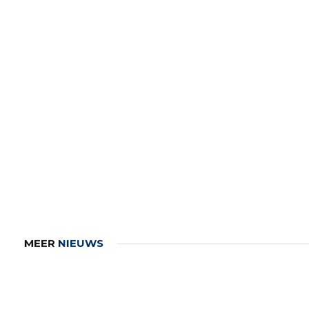
MEER
NIEUWS