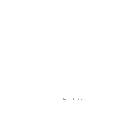
Advertentie