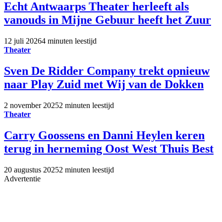
Echt Antwaarps Theater herleeft als
vanouds in Mijne Gebuur heeft het Zuur
12 juli 2026
4 minuten leestijd
Theater
Sven De Ridder Company trekt opnieuw
naar Play Zuid met Wij van de Dokken
2 november 2025
2 minuten leestijd
Theater
Carry Goossens en Danni Heylen keren
terug in herneming Oost West Thuis Best
20 augustus 2025
2 minuten leestijd
Advertentie