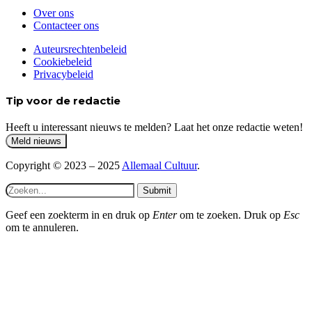
Over ons
Contacteer ons
Auteursrechtenbeleid
Cookiebeleid
Privacybeleid
Tip voor de redactie
Heeft u interessant nieuws te melden? Laat het onze redactie weten!
Copyright © 2023 – 2025
Allemaal Cultuur
.
Submit
Geef een zoekterm in en druk op
Enter
om te zoeken. Druk op
Esc
om te annuleren.