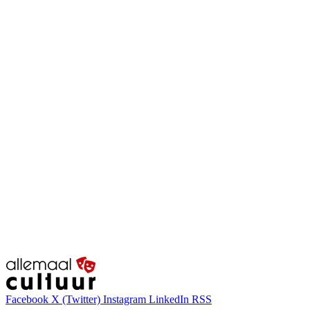
Facebook
X (Twitter)
Instagram
LinkedIn
RSS