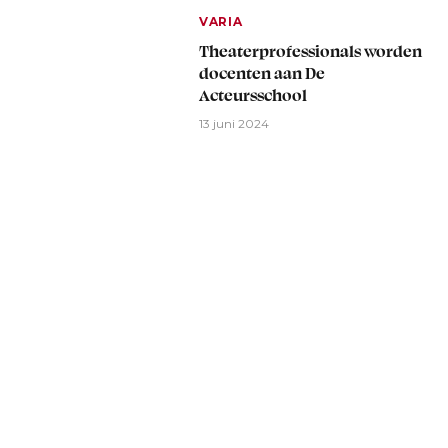
VARIA
Theaterprofessionals worden
docenten aan De
Acteursschool
13 juni 2024