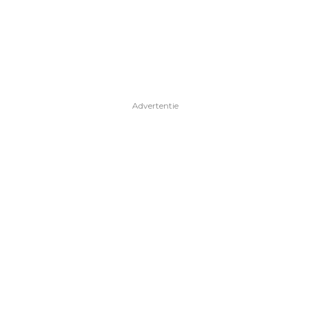
Advertentie