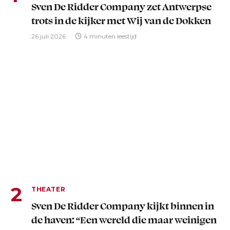
Sven De Ridder Company zet Antwerpse
trots in de kijker met Wij van de Dokken
26 juli 2026
4 minuten leestijd
THEATER
Sven De Ridder Company kijkt binnen in
de haven: “Een wereld die maar weinigen