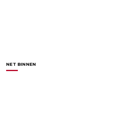
NET BINNEN