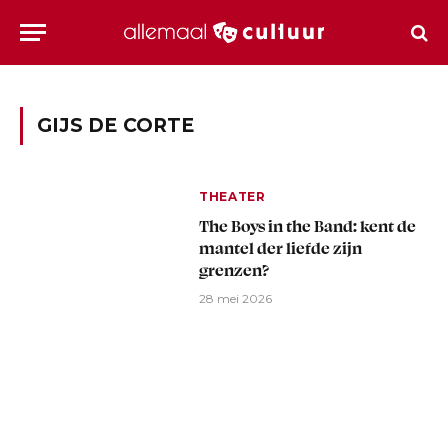
GIJS DE CORTE
THEATER
The Boys in the Band: kent de
mantel der liefde zijn
grenzen?
28 mei 2026