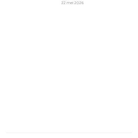
22 mei 2026