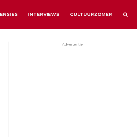
ENSIES
INTERVIEWS
CULTUURZOMER
Advertentie