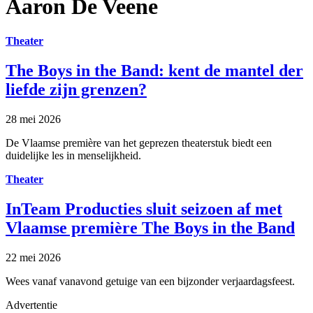
Aaron De Veene
Theater
The Boys in the Band: kent de mantel der
liefde zijn grenzen?
28 mei 2026
De Vlaamse première van het geprezen theaterstuk biedt een
duidelijke les in menselijkheid.
Theater
InTeam Producties sluit seizoen af met
Vlaamse première The Boys in the Band
22 mei 2026
Wees vanaf vanavond getuige van een bijzonder verjaardagsfeest.
Advertentie