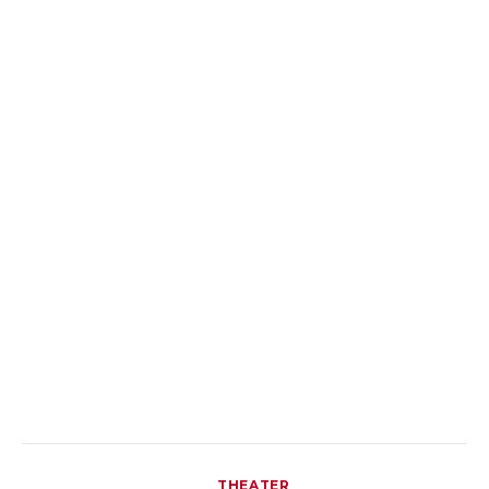
THEATER