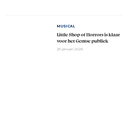
MUSICAL
Little Shop of Horrors is klaar
voor het Gentse publiek
29 januari 2026