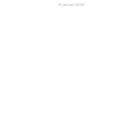
19 januari 2026