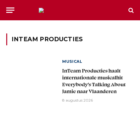
INTEAM PRODUCTIES
MUSICAL
InTeam Producties haalt
internationale musicalhit
Everybody’s Talking About
Jamie naar Vlaanderen
8 augustus 2026