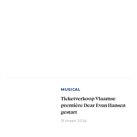
MUSICAL
Ticketverkoop Vlaamse
première Dear Evan Hansen
gestart
13 maart 2026