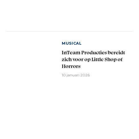
MUSICAL
InTeam Producties bereidt
zich voor op Little Shop of
Horrors
10 januari 2026