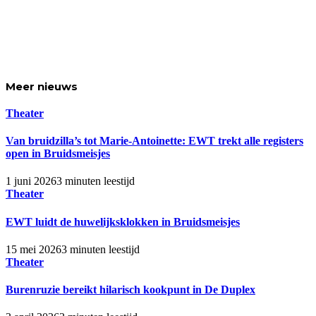
Meer
nieuws
Theater
Van bruidzilla’s tot Marie-Antoinette: EWT trekt alle registers
open in Bruidsmeisjes
1 juni 2026
3 minuten leestijd
Theater
EWT luidt de huwelijksklokken in Bruidsmeisjes
15 mei 2026
3 minuten leestijd
Theater
Burenruzie bereikt hilarisch kookpunt in De Duplex