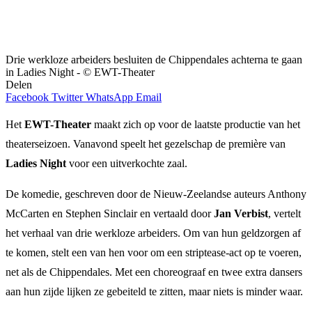
Drie werkloze arbeiders besluiten de Chippendales achterna te gaan
in Ladies Night - © EWT-Theater
Delen
Facebook
Twitter
WhatsApp
Email
Het
EWT-Theater
maakt zich op voor de laatste productie van het
theaterseizoen. Vanavond speelt het gezelschap de première van
Ladies Night
voor een uitverkochte zaal.
De komedie, geschreven door de Nieuw-Zeelandse auteurs Anthony
McCarten en Stephen Sinclair en vertaald door
Jan Verbist
, vertelt
het verhaal van drie werkloze arbeiders. Om van hun geldzorgen af
te komen, stelt een van hen voor om een striptease-act op te voeren,
net als de Chippendales. Met een choreograaf en twee extra dansers
aan hun zijde lijken ze gebeiteld te zitten, maar niets is minder waar.