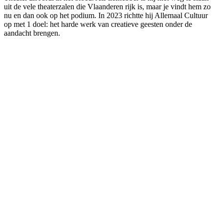
uit de vele theaterzalen die Vlaanderen rijk is, maar je vindt hem zo
nu en dan ook op het podium. In 2023 richtte hij Allemaal Cultuur
op met 1 doel: het harde werk van creatieve geesten onder de
aandacht brengen.