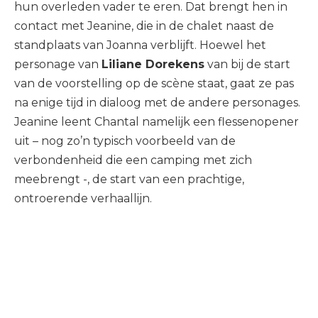
hun overleden vader te eren. Dat brengt hen in
contact met Jeanine, die in de chalet naast de
standplaats van Joanna verblijft. Hoewel het
personage van
Liliane Dorekens
van bij de start
van de voorstelling op de scène staat, gaat ze pas
na enige tijd in dialoog met de andere personages.
Jeanine leent Chantal namelijk een flessenopener
uit – nog zo’n typisch voorbeeld van de
verbondenheid die een camping met zich
meebrengt -, de start van een prachtige,
ontroerende verhaallijn.