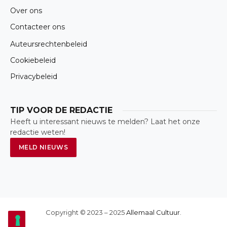
Over ons
Contacteer ons
Auteursrechtenbeleid
Cookiebeleid
Privacybeleid
TIP VOOR DE REDACTIE
Heeft u interessant nieuws te melden? Laat het onze
redactie weten!
Copyright © 2023 – 2025
Allemaal Cultuur
.