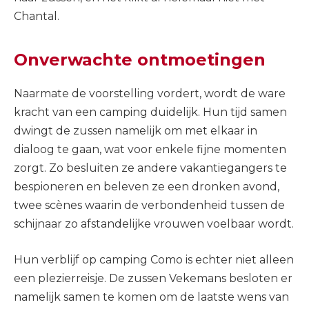
Chantal.
Onverwachte ontmoetingen
Naarmate de voorstelling vordert, wordt de ware
kracht van een camping duidelijk. Hun tijd samen
dwingt de zussen namelijk om met elkaar in
dialoog te gaan, wat voor enkele fijne momenten
zorgt. Zo besluiten ze andere vakantiegangers te
bespioneren en beleven ze een dronken avond,
twee scènes waarin de verbondenheid tussen de
schijnaar zo afstandelijke vrouwen voelbaar wordt.
Hun verblijf op camping Como is echter niet alleen
een plezierreisje. De zussen Vekemans besloten er
namelijk samen te komen om de laatste wens van