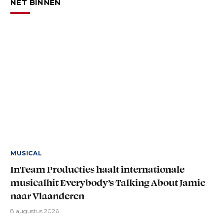
NET BINNEN
MUSICAL
InTeam Producties haalt internationale
musicalhit Everybody’s Talking About Jamie
naar Vlaanderen
8 augustus 2026