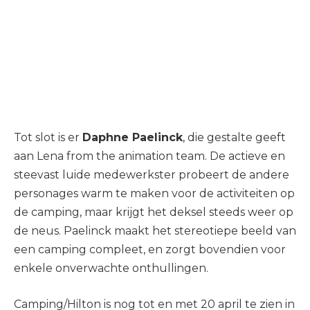
Tot slot is er
Daphne Paelinck
, die gestalte geeft
aan Lena from the animation team. De actieve en
steevast luide medewerkster probeert de andere
personages warm te maken voor de activiteiten op
de camping, maar krijgt het deksel steeds weer op
de neus. Paelinck maakt het stereotiepe beeld van
een camping compleet, en zorgt bovendien voor
enkele onverwachte onthullingen.
Camping/Hilton is nog tot en met 20 april te zien in