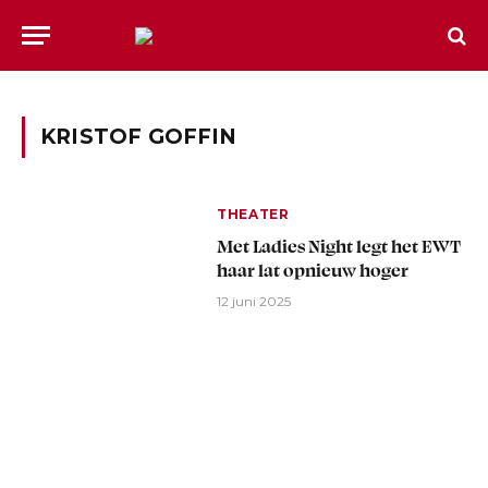
KRISTOF GOFFIN
THEATER
Met Ladies Night legt het EWT
haar lat opnieuw hoger
12 juni 2025