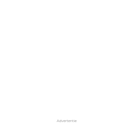
Advertentie