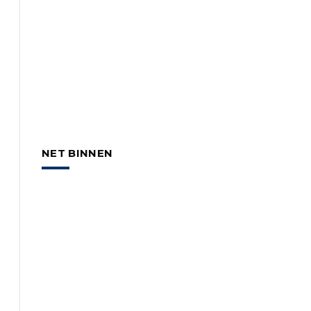
NET BINNEN