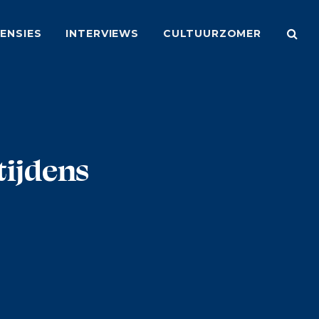
ENSIES
INTERVIEWS
CULTUURZOMER
tijdens