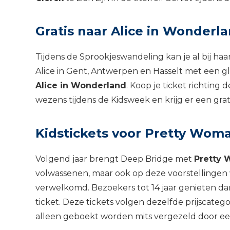
Gratis naar Alice in Wonderl
Tijdens de Sprookjeswandeling kan je al bij ha
Alice in Gent, Antwerpen en Hasselt met een gl
Alice in Wonderland
. Koop je ticket richting 
wezens tijdens de Kidsweek en krijg er een grat
Kidstickets voor Pretty Woma
Volgend jaar brengt Deep Bridge met
Pretty
volwassenen, maar ook op deze voorstellinge
verwelkomd. Bezoekers tot 14 jaar genieten dank
ticket. Deze tickets volgen dezelfde prijscate
alleen geboekt worden mits vergezeld door ee