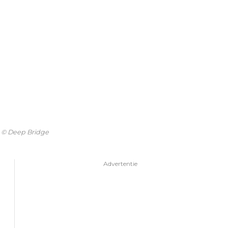
- © Deep Bridge
Advertentie