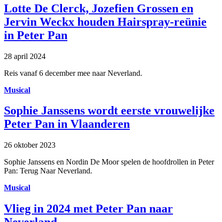
Lotte De Clerck, Jozefien Grossen en
Jervin Weckx houden Hairspray-reünie
in Peter Pan
28 april 2024
Reis vanaf 6 december mee naar Neverland.
Musical
Sophie Janssens wordt eerste vrouwelijke
Peter Pan in Vlaanderen
26 oktober 2023
Sophie Janssens en Nordin De Moor spelen de hoofdrollen in Peter
Pan: Terug Naar Neverland.
Musical
Vlieg in 2024 met Peter Pan naar