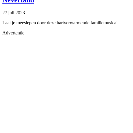
Neverland
27 juli 2023
Laat je meeslepen door deze hartverwarmende familiemusical.
Advertentie