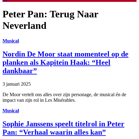
Peter Pan: Terug Naar
Neverland
Musical
Nordin De Moor staat momenteel op de
planken als Kapitein Haak: “Heel
dankbaar”
3 januari 2025
De Moor vertelt ons alles over zijn personage, de musical én de
impact van zijn rol in Les Misérables.
Musical
Sophie Janssens speelt titelrol in Peter
Pan: “Verhaal waarin alles kan”