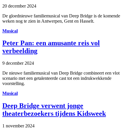
20 december 2024
De gloednieuwe familiemusical van Deep Bridge is de komende
weken nog te zien in Antwerpen, Gent en Hasselt.
Musical
Peter Pan: een amusante reis vol
verbeelding
9 december 2024
De nieuwe familiemusical van Deep Bridge combineert een vlot
scenario met een getalenteerde cast tot een indrukwekkende
voorstelling.
Musical
Deep Bridge verwent jonge
theaterbezoekers tijdens Kidsweek
1 november 2024