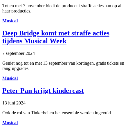
Tot en met 7 november biedt de producent straffe acties aan op al
haar producties.
Musical
Deep Bridge komt met straffe acties
tijdens Musical Week
7 september 2024
Geniet nog tot en met 13 september van kortingen, gratis tickets en
rang-upgrades.
Musical
Peter Pan krijgt kindercast
13 juni 2024
Ook de rol van Tinkerbel en het ensemble werden ingevuld.
Musical