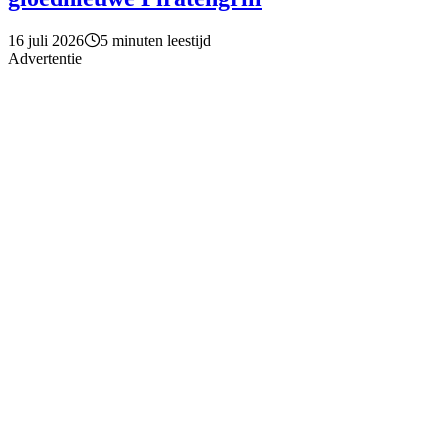
16 juli 2026
5 minuten leestijd
Advertentie