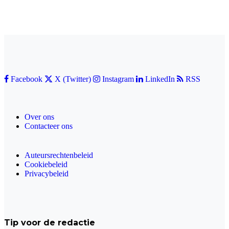
Facebook
X (Twitter)
Instagram
LinkedIn
RSS
Over ons
Contacteer ons
Auteursrechtenbeleid
Cookiebeleid
Privacybeleid
Tip voor de redactie