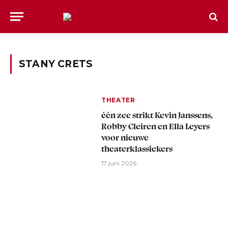
STANY CRETS
THEATER
één zee strikt Kevin Janssens,
Robby Cleiren en Ella Leyers
voor nieuwe
theaterklassiekers
17 juni 2026