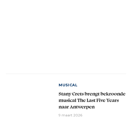
MUSICAL
Stany Crets brengt bekroonde
musical The Last Five Years
naar Antwerpen
9 maart 2026