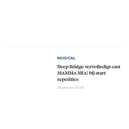
MUSICAL
Deep Bridge vervolledigt cast
MAMMA MIA! bij start
repetities
26 januari 2026