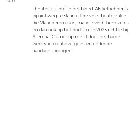
Theater zit Jordi in het bloed. Als liefhebber is
hij niet weg te slaan uit de vele theaterzalen
die Vlaanderen rijk is, maar je vindt hem zo nu
en dan ook op het podium. In 2023 richtte hij
Allemaal Cultuur op met 1 doel: het harde
werk van creatieve geesten onder de
aandacht brengen.