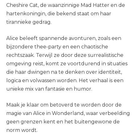
Cheshire Cat, de waanzinnige Mad Hatter en de
hartenkoningin, die bekend staat om haar
tirannieke gedrag.
Alice beleeft spannende avonturen, zoals een
bijzondere thee-party en een chaotische
rechtszaak. Terwijl ze door deze surrealistische
omgeving reist, komt ze voortdurend in situaties
die haar dwingen na te denken over identiteit,
logica en volwassen worden. Het verhaal is een
unieke mix van fantasie en humor.
Maak je klaar om betoverd te worden door de
magie van Alice in Wonderland, waar verbeelding
geen grenzen kent en het buitengewone de
norm wordt.