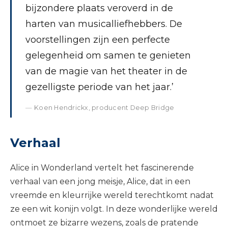
bijzondere plaats veroverd in de
harten van musicalliefhebbers. De
voorstellingen zijn een perfecte
gelegenheid om samen te genieten
van de magie van het theater in de
gezelligste periode van het jaar.’
Koen Hendrickx, producent Deep Bridge
Verhaal
Alice in Wonderland vertelt het fascinerende
verhaal van een jong meisje, Alice, dat in een
vreemde en kleurrijke wereld terechtkomt nadat
ze een wit konijn volgt. In deze wonderlijke wereld
ontmoet ze bizarre wezens, zoals de pratende