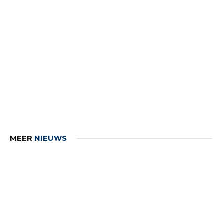
MEER
NIEUWS