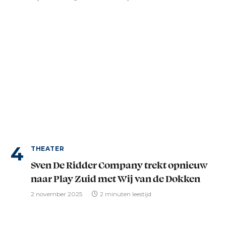
THEATER
Sven De Ridder Company trekt opnieuw
naar Play Zuid met Wij van de Dokken
2 november 2025
2 minuten leestijd