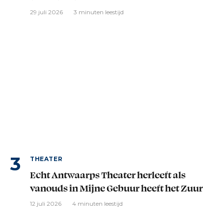
29 juli 2026
3 minuten leestijd
THEATER
Echt Antwaarps Theater herleeft als
vanouds in Mijne Gebuur heeft het Zuur
12 juli 2026
4 minuten leestijd