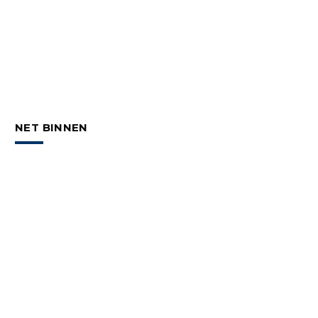
NET BINNEN