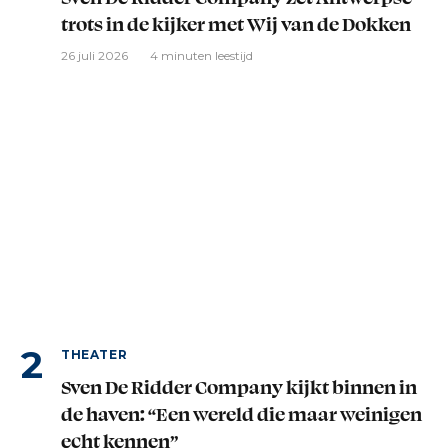
trots in de kijker met Wij van de Dokken
26 juli 2026
4 minuten leestijd
THEATER
Sven De Ridder Company kijkt binnen in
de haven: “Een wereld die maar weinigen
echt kennen”