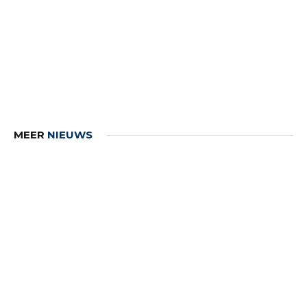
MEER
NIEUWS