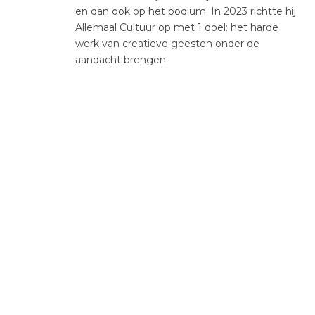
en dan ook op het podium. In 2023 richtte hij
Allemaal Cultuur op met 1 doel: het harde
werk van creatieve geesten onder de
aandacht brengen.