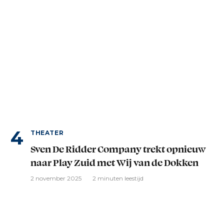
THEATER
Sven De Ridder Company trekt opnieuw
naar Play Zuid met Wij van de Dokken
2 november 2025
2 minuten leestijd