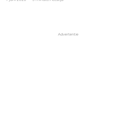
Advertentie