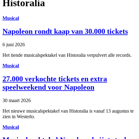
Historalia
Musical
Napoleon rondt kaap van 30.000 tickets
6 juni 2026
Het tiende musicalspektakel van Historalia verpulvert alle records.
Musical
27.000 verkochte tickets en extra
speelweekend voor Napoleon
30 maart 2026
Het nieuwe musicalspektakel van Historalia is vanaf 13 augustus te
zien in Westerlo.
Musical