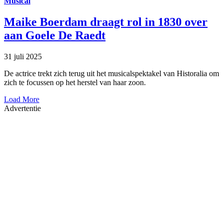
Musical
Maike Boerdam draagt rol in 1830 over
aan Goele De Raedt
31 juli 2025
De actrice trekt zich terug uit het musicalspektakel van Historalia om
zich te focussen op het herstel van haar zoon.
Load More
Advertentie