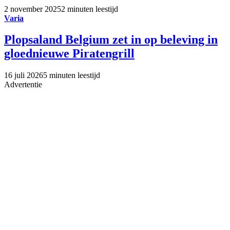
2 november 2025
2 minuten leestijd
Varia
Plopsaland Belgium zet in op beleving in
gloednieuwe Piratengrill
16 juli 2026
5 minuten leestijd
Advertentie