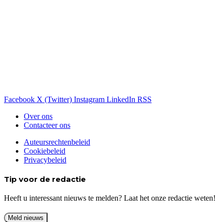
Facebook
X (Twitter)
Instagram
LinkedIn
RSS
Over ons
Contacteer ons
Auteursrechtenbeleid
Cookiebeleid
Privacybeleid
Tip voor de redactie
Heeft u interessant nieuws te melden? Laat het onze redactie weten!