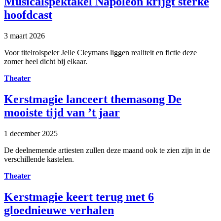
Musicalspektakel Napoleon krijgt sterke
hoofdcast
3 maart 2026
Voor titelrolspeler Jelle Cleymans liggen realiteit en fictie deze
zomer heel dicht bij elkaar.
Theater
Kerstmagie lanceert themasong De
mooiste tijd van ’t jaar
1 december 2025
De deelnemende artiesten zullen deze maand ook te zien zijn in de
verschillende kastelen.
Theater
Kerstmagie keert terug met 6
gloednieuwe verhalen