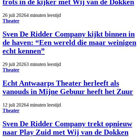
trots in de kijker met Wij van de Dokken
26 juli 2026
4 minuten leestijd
Theater
Sven De Ridder Company kijkt binnen in
de haven: “Een wereld die maar weinigen
echt kennen”
29 juli 2026
3 minuten leestijd
Theater
Echt Antwaarps Theater herleeft als
vanouds in Mijne Gebuur heeft het Zuur
12 juli 2026
4 minuten leestijd
Theater
Sven De Ridder Company trekt opnieuw
naar Play Zuid met Wij van de Dokken