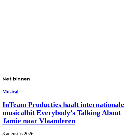
Net binnen
Musical
InTeam Producties haalt internationale
musicalhit Everybody’s Talking About
Jamie naar Vlaanderen
8 augustus 2026