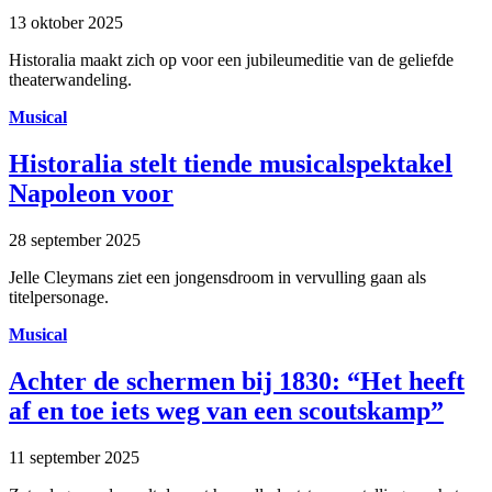
13 oktober 2025
Historalia maakt zich op voor een jubileumeditie van de geliefde
theaterwandeling.
Musical
Historalia stelt tiende musicalspektakel
Napoleon voor
28 september 2025
Jelle Cleymans ziet een jongensdroom in vervulling gaan als
titelpersonage.
Musical
Achter de schermen bij 1830: “Het heeft
af en toe iets weg van een scoutskamp”
11 september 2025