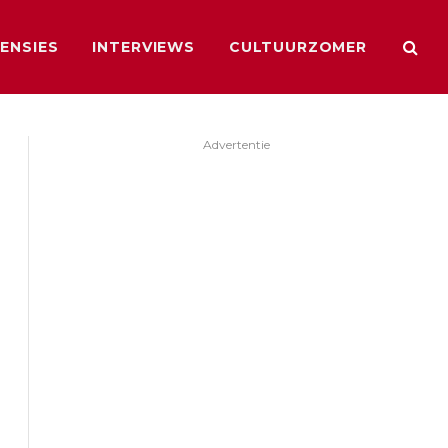
ENSIES
INTERVIEWS
CULTUURZOMER
Advertentie