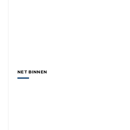
NET BINNEN