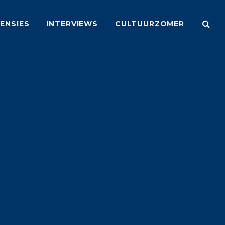
ENSIES
INTERVIEWS
CULTUURZOMER