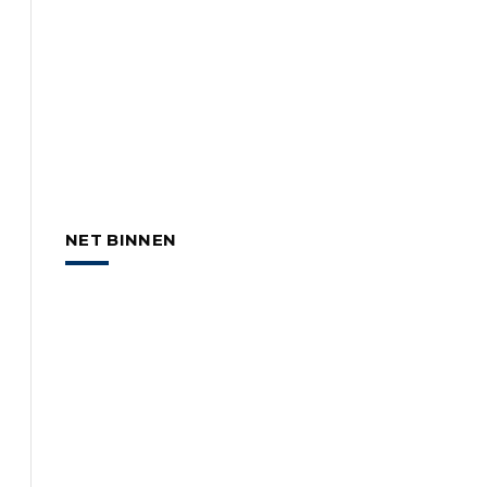
NET BINNEN