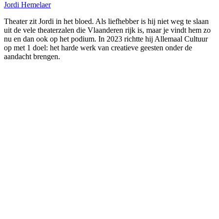
Jordi Hemelaer
Theater zit Jordi in het bloed. Als liefhebber is hij niet weg te slaan
uit de vele theaterzalen die Vlaanderen rijk is, maar je vindt hem zo
nu en dan ook op het podium. In 2023 richtte hij Allemaal Cultuur
op met 1 doel: het harde werk van creatieve geesten onder de
aandacht brengen.