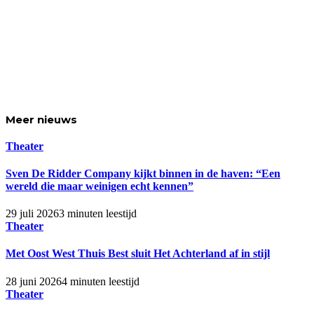
Meer
nieuws
Theater
Sven De Ridder Company kijkt binnen in de haven: “Een
wereld die maar weinigen echt kennen”
29 juli 2026
3 minuten leestijd
Theater
Met Oost West Thuis Best sluit Het Achterland af in stijl
28 juni 2026
4 minuten leestijd
Theater