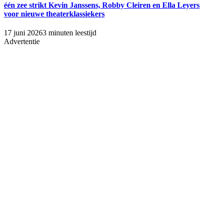
één zee strikt Kevin Janssens, Robby Cleiren en Ella Leyers
voor nieuwe theaterklassiekers
17 juni 2026
3 minuten leestijd
Advertentie