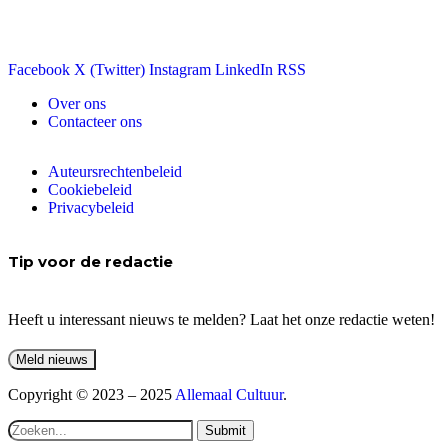
Facebook
X (Twitter)
Instagram
LinkedIn
RSS
Over ons
Contacteer ons
Auteursrechtenbeleid
Cookiebeleid
Privacybeleid
Tip voor de redactie
Heeft u interessant nieuws te melden? Laat het onze redactie weten!
Copyright © 2023 – 2025
Allemaal Cultuur
.
Submit