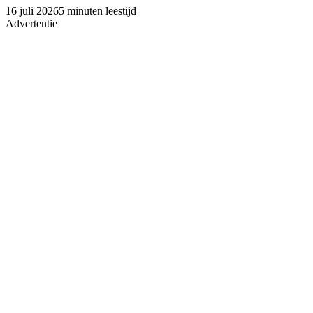
16 juli 2026
5 minuten leestijd
Advertentie