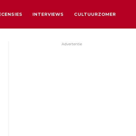
ECENSIES
INTERVIEWS
CULTUURZOMER
Advertentie