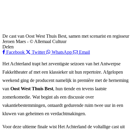
De cast van Oost West Thuis Best, samen met scenarist en regisseur
Jeroen Maes - © Allemaal Cultuur
Delen
Facebook
Twitter
WhatsApp
Email
Het Achterland trapt het zeventigste seizoen van het Antwerpse
Fakkeltheater af met een klassieker uit hun repertoire. Afgelopen
weekend ging de producent namelijk in première met de herneming
van
Oost West Thuis Best
, hun tiende en tevens laatste
zomerkomedie. Wat begint als een discussie over
vakantiebestemmingen, ontaardt gedurende ruim twee uur in een
kluwen van geheimen en verdachtmakingen.
Voor deze ultieme finale wist Het Achterland de voltallige cast uit