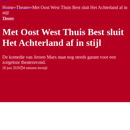
Home
»
Theater
»
Met Oost West Thuis Best sluit Het Achterland af in
stijl
Theater
Met Oost West Thuis Best sluit
Het Achterland af in stijl
De komedie van Jeroen Maes staat nog steeds garant voor een
zorgeloze theateravond.
28 juni 2026
4 minuten leestijd