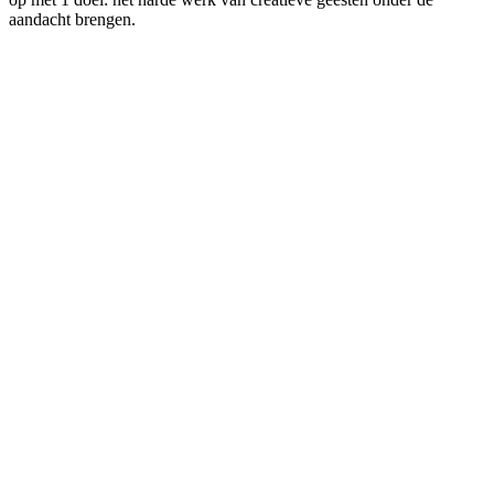
aandacht brengen.