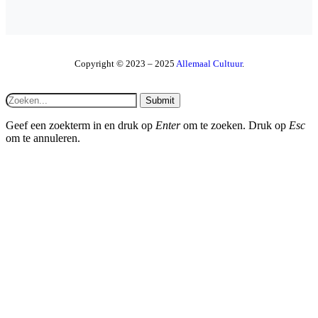
Copyright © 2023 – 2025
Allemaal Cultuur
.
Submit
Geef een zoekterm in en druk op
Enter
om te zoeken. Druk op
Esc
om te annuleren.