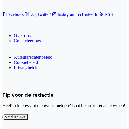
Facebook
X (Twitter)
Instagram
LinkedIn
RSS
Over ons
Contacteer ons
Auteursrechtenbeleid
Cookiebeleid
Privacybeleid
Tip voor de redactie
Heeft u interessant nieuws te melden? Laat het onze redactie weten!