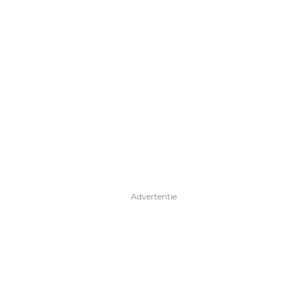
Advertentie