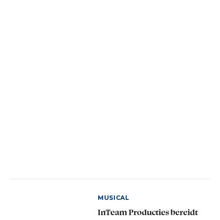
MUSICAL
InTeam Producties bereidt