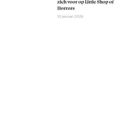
zich voor op Little Shop of
Horrors
10 januari 2026