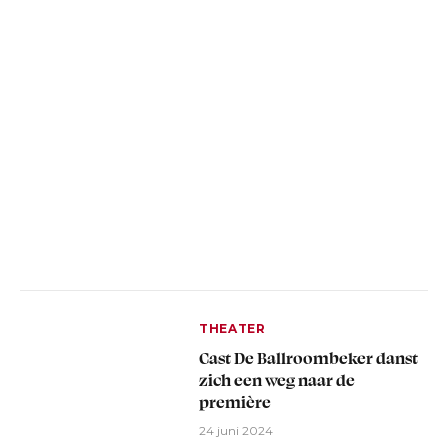
THEATER
Cast De Ballroombeker danst
zich een weg naar de
première
24 juni 2024