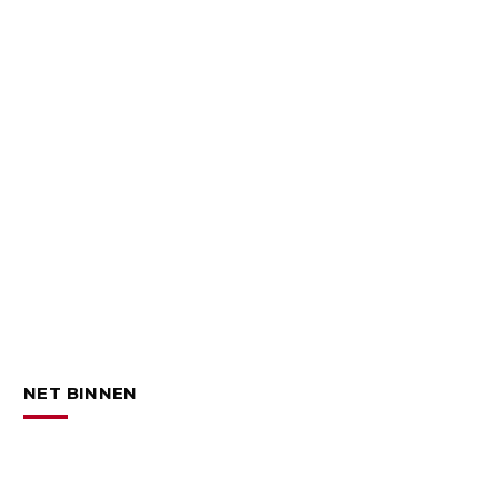
NET BINNEN