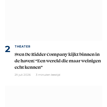
THEATER
Sven De Ridder Company kijkt binnen in
de haven: “Een wereld die maar weinigen
echt kennen”
29 juli 2026
3 minuten leestijd