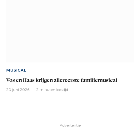
MUSICAL
Vos en Haas krijgen allereerste familiemusical
20 juni 2026
2 minuten leestijd
Advertentie