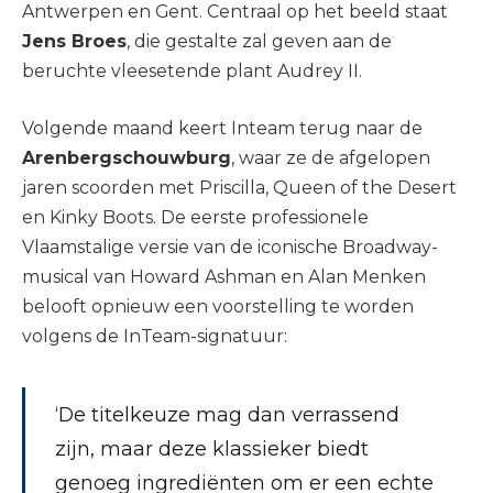
Antwerpen en Gent. Centraal op het beeld staat
Jens Broes
, die gestalte zal geven aan de
beruchte vleesetende plant Audrey II.
Volgende maand keert Inteam terug naar de
Arenbergschouwburg
, waar ze de afgelopen
jaren scoorden met Priscilla, Queen of the Desert
en Kinky Boots. De eerste professionele
Vlaamstalige versie van de iconische Broadway-
musical van Howard Ashman en Alan Menken
belooft opnieuw een voorstelling te worden
volgens de InTeam-signatuur:
‘De titelkeuze mag dan verrassend
zijn, maar deze klassieker biedt
genoeg ingrediënten om er een echte