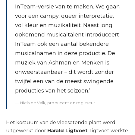
InTeam-versie van te maken. We gaan
voor een campy, queer interpretatie,
vol kleur en muzikaliteit. Naast jong,
opkomend musicaltalent introduceert
InTeam ook een aantal bekendere
musicalnamen in deze productie. De
muziek van Ashman en Menken is
onweerstaanbaar – dit wordt zonder
twijfel een van de meest swingende
producties van het seizoen.’
Niels de Valk, producent en regisseur
Het kostuum van de vleesetende plant werd
uitgewerkt door
Harald Ligtvoet
. Ligtvoet werkte