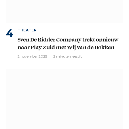
THEATER
Sven De Ridder Company trekt opnieuw
naar Play Zuid met Wij van de Dokken
2 november 2025
2 minuten leestijd