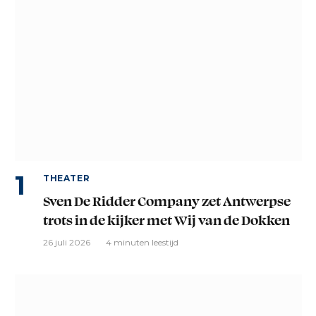
THEATER
Sven De Ridder Company zet Antwerpse
trots in de kijker met Wij van de Dokken
26 juli 2026
4 minuten leestijd