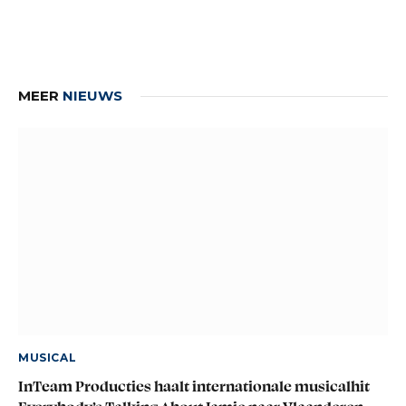
MEER
NIEUWS
MUSICAL
InTeam Producties haalt internationale musicalhit