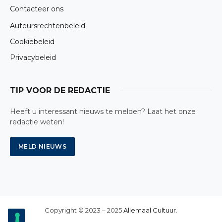
Contacteer ons
Auteursrechtenbeleid
Cookiebeleid
Privacybeleid
TIP VOOR DE REDACTIE
Heeft u interessant nieuws te melden? Laat het onze
redactie weten!
Copyright © 2023 – 2025
Allemaal Cultuur
.