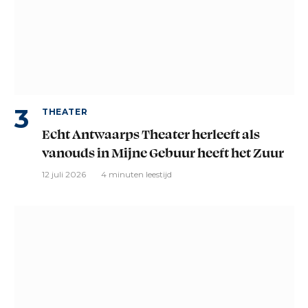
THEATER
Echt Antwaarps Theater herleeft als
vanouds in Mijne Gebuur heeft het Zuur
12 juli 2026
4 minuten leestijd