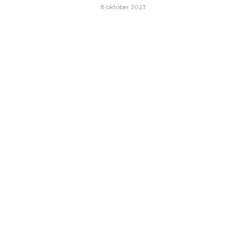
8 oktober 2023