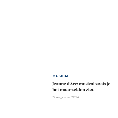
MUSICAL
Jeanne d’Arc: musical zoals je
het maar zelden ziet
17 augustus 2024