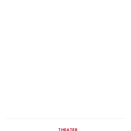
THEATER