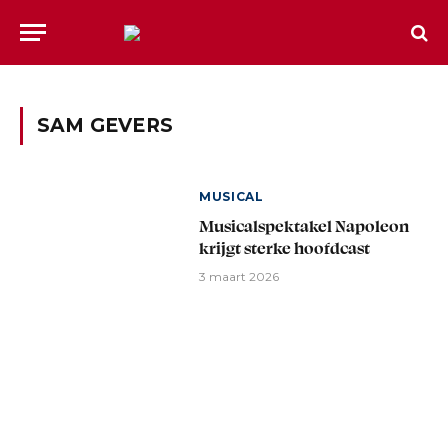
SAM GEVERS
MUSICAL
Musicalspektakel Napoleon
krijgt sterke hoofdcast
3 maart 2026