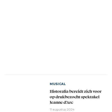
MUSICAL
Historalia bereidt zich voor
op drukbezocht spektakel
Jeanne d’Arc
11 augustus 2024