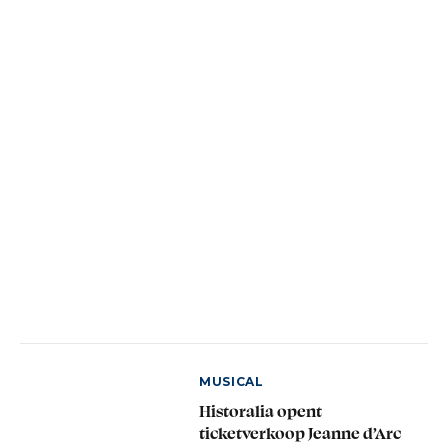
MUSICAL
Historalia opent
ticketverkoop Jeanne d’Arc