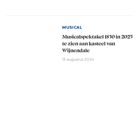
MUSICAL
Musicalspektakel 1830 in 2025
te zien aan kasteel van
Wijnendale
13 augustus 2024