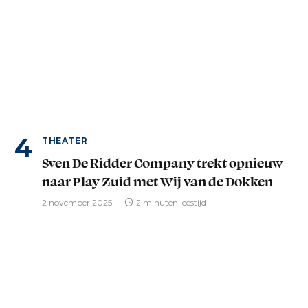
THEATER
Sven De Ridder Company trekt opnieuw
naar Play Zuid met Wij van de Dokken
2 november 2025
2 minuten leestijd