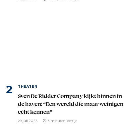
THEATER
Sven De Ridder Company kijkt binnen in
de haven: “Een wereld die maar weinigen
echt kennen”
29 juli 2026
3 minuten leestijd