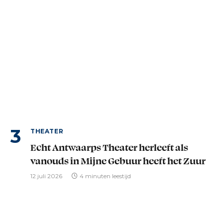
THEATER
Echt Antwaarps Theater herleeft als
vanouds in Mijne Gebuur heeft het Zuur
12 juli 2026
4 minuten leestijd