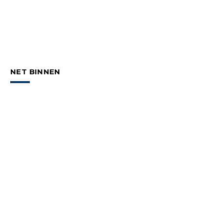
NET BINNEN