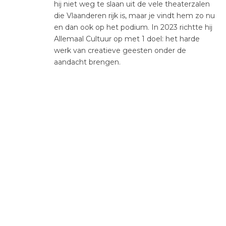
hij niet weg te slaan uit de vele theaterzalen
die Vlaanderen rijk is, maar je vindt hem zo nu
en dan ook op het podium. In 2023 richtte hij
Allemaal Cultuur op met 1 doel: het harde
werk van creatieve geesten onder de
aandacht brengen.