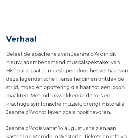
Verhaal
Beleef de epische reis van Jeanne d’Arc in dit
nieuw, adembenemend musicalspektakel van
Historalia. Laat je meeslepen door het verhaal van
deze legendarische Franse heldin en ontdek de
strijd, moed en opoffering die haar tot een icoon
maakten. Met indrukwekkende decors en
krachtige symfonische muziek, brengt Historalia
Jeanne d’Arc tot leven zoals nooit tevoren.
Jeanne d’Arc is vanaf 14 augustus te zien aan
kasteel de Merode in Westerlo. Tickets en info via