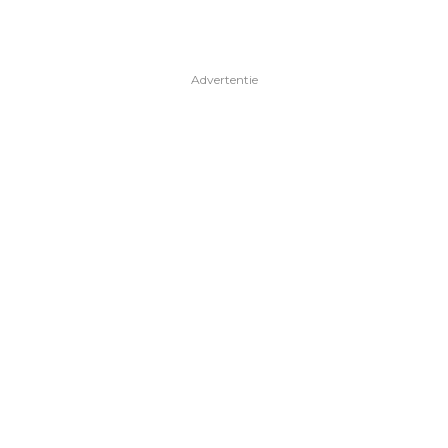
Advertentie