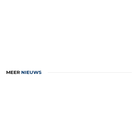
MEER
NIEUWS