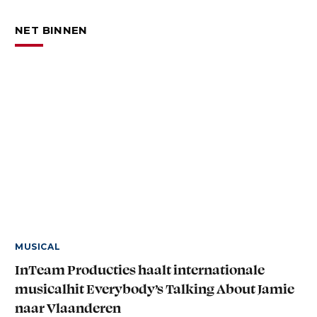
NET BINNEN
MUSICAL
InTeam Producties haalt internationale
musicalhit Everybody’s Talking About Jamie
naar Vlaanderen