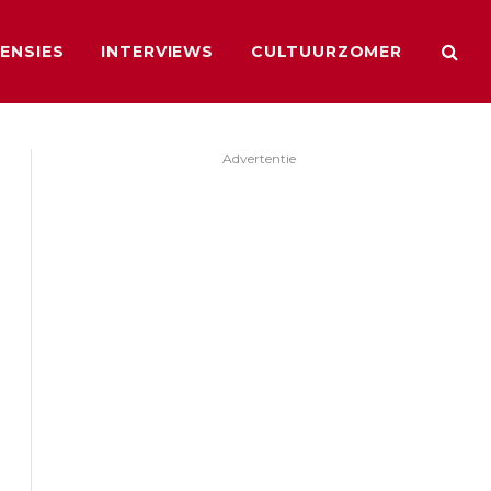
ENSIES
INTERVIEWS
CULTUURZOMER
Advertentie