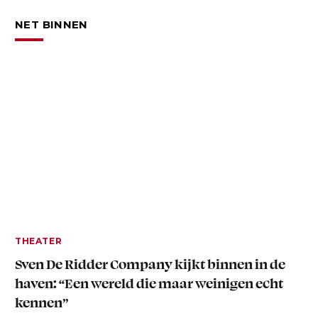
NET BINNEN
THEATER
Sven De Ridder Company kijkt binnen in de
haven: “Een wereld die maar weinigen echt
kennen”