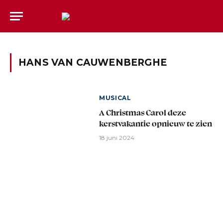
HANS VAN CAUWENBERGHE
MUSICAL
A Christmas Carol deze
kerstvakantie opnieuw te zien
18 juni 2024