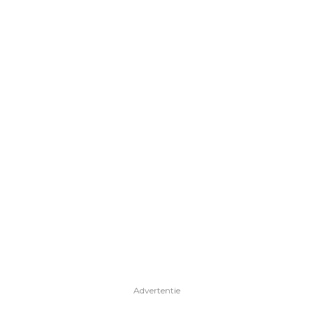
Advertentie