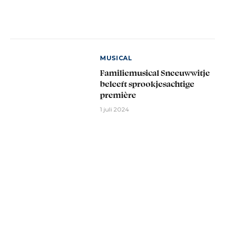
MUSICAL
Familiemusical Sneeuwwitje
beleeft sprookjesachtige
première
1 juli 2024