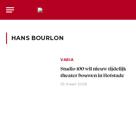
HANS BOURLON
VARIA
Studio 100 wil nieuw tijdelijk
theater bouwen in Hofstade
23 maart 2026