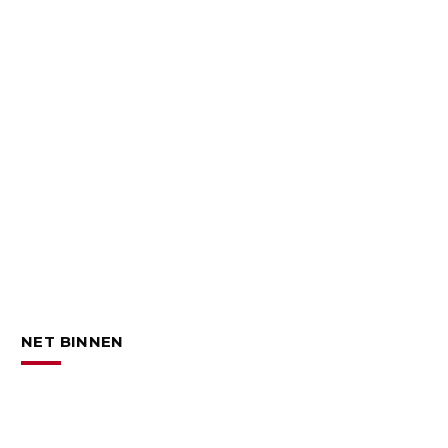
NET BINNEN