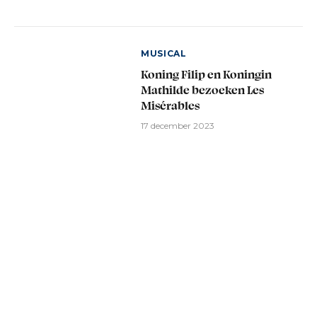
MUSICAL
Koning Filip en Koningin
Mathilde bezoeken Les
Misérables
17 december 2023