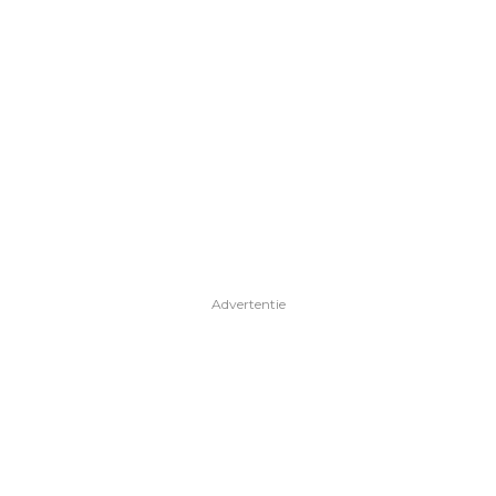
Advertentie