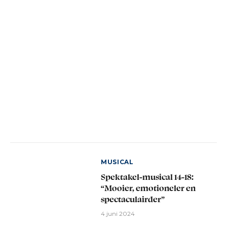
MUSICAL
Spektakel-musical 14-18:
“Mooier, emotioneler en
spectaculairder”
4 juni 2024