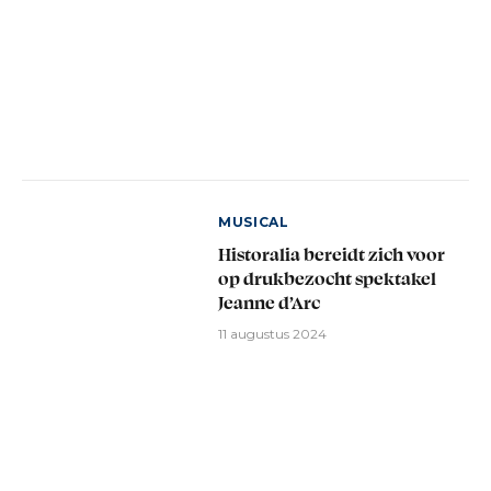
MUSICAL
Historalia bereidt zich voor
op drukbezocht spektakel
Jeanne d’Arc
11 augustus 2024