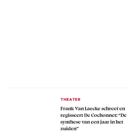
THEATER
Frank Van Laecke schreef en
regisseert De Cochonnet: “De
synthese van een jaar in het
zuiden”