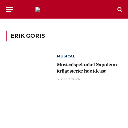
ERIK GORIS
MUSICAL
Musicalspektakel Napoleon
krijgt sterke hoofdcast
3 maart 2026