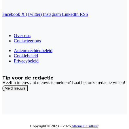
Facebook
X (Twitter)
Instagram
LinkedIn
RSS
Over ons
Contacteer ons
Auteursrechtenbeleid
Cookiebeleid
Privacybeleid
Tip voor de redactie
Heeft u interessant nieuws te melden? Laat het onze redactie weten!
Copyright © 2023 – 2025
Allemaal Cultuur
.