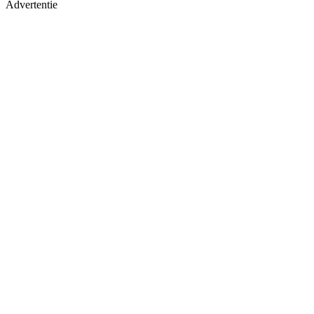
Advertentie