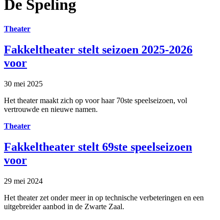
De Speling
Theater
Fakkeltheater stelt seizoen 2025-2026
voor
30 mei 2025
Het theater maakt zich op voor haar 70ste speelseizoen, vol
vertrouwde en nieuwe namen.
Theater
Fakkeltheater stelt 69ste speelseizoen
voor
29 mei 2024
Het theater zet onder meer in op technische verbeteringen en een
uitgebreider aanbod in de Zwarte Zaal.