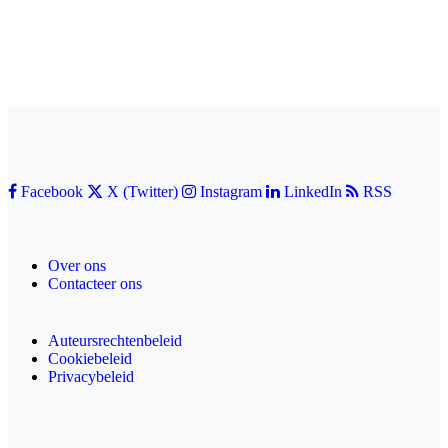
Facebook
X (Twitter)
Instagram
LinkedIn
RSS
Over ons
Contacteer ons
Auteursrechtenbeleid
Cookiebeleid
Privacybeleid