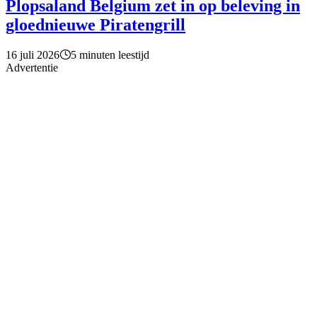
Plopsaland Belgium zet in op beleving in
gloednieuwe Piratengrill
16 juli 2026
5 minuten leestijd
Advertentie