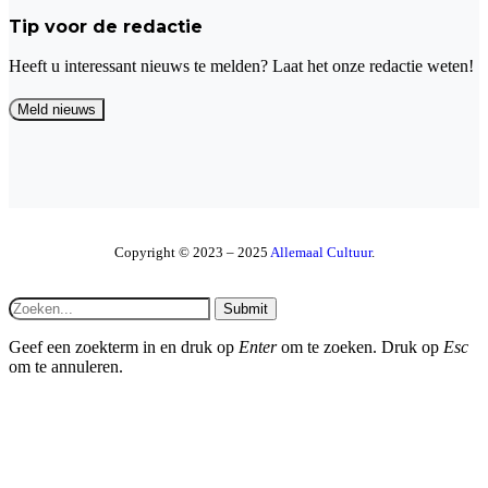
Tip voor de redactie
Heeft u interessant nieuws te melden? Laat het onze redactie weten!
Copyright © 2023 – 2025
Allemaal Cultuur
.
Submit
Geef een zoekterm in en druk op
Enter
om te zoeken. Druk op
Esc
om te annuleren.