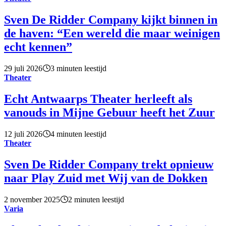
Sven De Ridder Company kijkt binnen in
de haven: “Een wereld die maar weinigen
echt kennen”
29 juli 2026
3 minuten leestijd
Theater
Echt Antwaarps Theater herleeft als
vanouds in Mijne Gebuur heeft het Zuur
12 juli 2026
4 minuten leestijd
Theater
Sven De Ridder Company trekt opnieuw
naar Play Zuid met Wij van de Dokken
2 november 2025
2 minuten leestijd
Varia