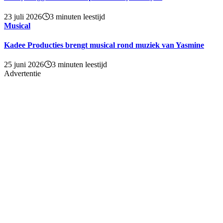
23 juli 2026
3 minuten leestijd
Musical
Kadee Producties brengt musical rond muziek van Yasmine
25 juni 2026
3 minuten leestijd
Advertentie