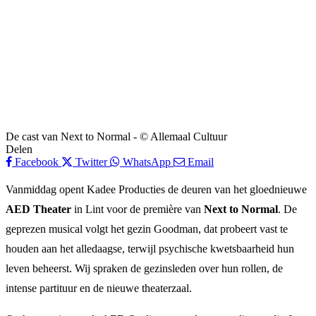
De cast van Next to Normal - © Allemaal Cultuur
Delen
Facebook
Twitter
WhatsApp
Email
Vanmiddag opent Kadee Producties de deuren van het gloednieuwe
AED Theater
in Lint voor de première van
Next to Normal
. De
geprezen musical volgt het gezin Goodman, dat probeert vast te
houden aan het alledaagse, terwijl psychische kwetsbaarheid hun
leven beheerst. Wij spraken de gezinsleden over hun rollen, de
intense partituur en de nieuwe theaterzaal.