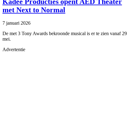
Kadee Producties opent AED Theater
met Next to Normal
7 januari 2026
De met 3 Tony Awards bekroonde musical is er te zien vanaf 29
mei.
Advertentie