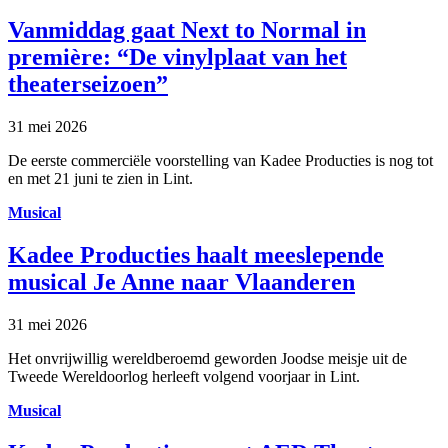
Vanmiddag gaat Next to Normal in
première: “De vinylplaat van het
theaterseizoen”
31 mei 2026
De eerste commerciële voorstelling van Kadee Producties is nog tot
en met 21 juni te zien in Lint.
Musical
Kadee Producties haalt meeslepende
musical Je Anne naar Vlaanderen
31 mei 2026
Het onvrijwillig wereldberoemd geworden Joodse meisje uit de
Tweede Wereldoorlog herleeft volgend voorjaar in Lint.
Musical