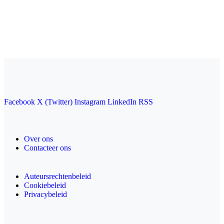
Facebook
X (Twitter)
Instagram
LinkedIn
RSS
Over ons
Contacteer ons
Auteursrechtenbeleid
Cookiebeleid
Privacybeleid