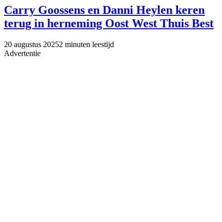
Carry Goossens en Danni Heylen keren
terug in herneming Oost West Thuis Best
20 augustus 2025
2 minuten leestijd
Advertentie