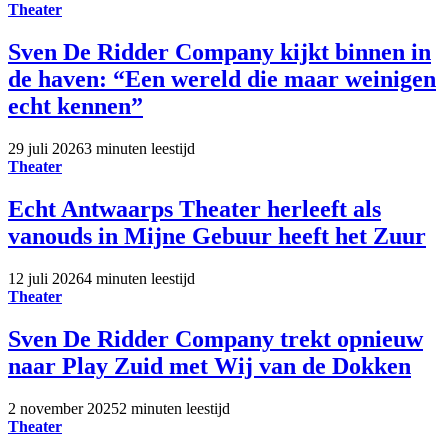
Theater
Sven De Ridder Company kijkt binnen in
de haven: “Een wereld die maar weinigen
echt kennen”
29 juli 2026
3 minuten leestijd
Theater
Echt Antwaarps Theater herleeft als
vanouds in Mijne Gebuur heeft het Zuur
12 juli 2026
4 minuten leestijd
Theater
Sven De Ridder Company trekt opnieuw
naar Play Zuid met Wij van de Dokken
2 november 2025
2 minuten leestijd
Theater