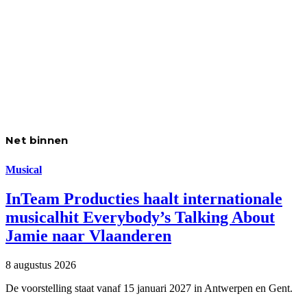
Net binnen
Musical
InTeam Producties haalt internationale
musicalhit Everybody’s Talking About
Jamie naar Vlaanderen
8 augustus 2026
De voorstelling staat vanaf 15 januari 2027 in Antwerpen en Gent.