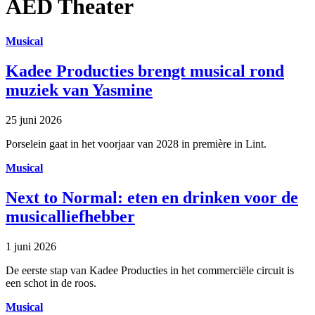
AED Theater
Musical
Kadee Producties brengt musical rond
muziek van Yasmine
25 juni 2026
Porselein gaat in het voorjaar van 2028 in première in Lint.
Musical
Next to Normal: eten en drinken voor de
musicalliefhebber
1 juni 2026
De eerste stap van Kadee Producties in het commerciële circuit is
een schot in de roos.
Musical