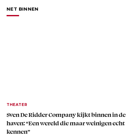
NET BINNEN
THEATER
Sven De Ridder Company kijkt binnen in de
haven: “Een wereld die maar weinigen echt
kennen”