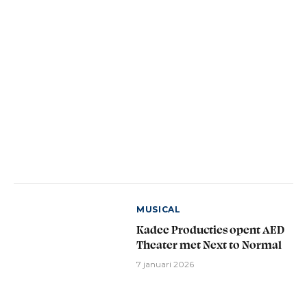
MUSICAL
Kadee Producties opent AED
Theater met Next to Normal
7 januari 2026