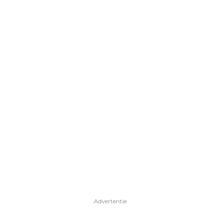
Advertentie