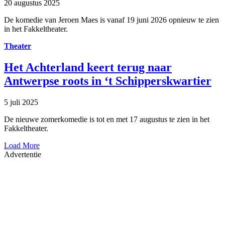
20 augustus 2025
De komedie van Jeroen Maes is vanaf 19 juni 2026 opnieuw te zien
in het Fakkeltheater.
Theater
Het Achterland keert terug naar
Antwerpse roots in ‘t Schipperskwartier
5 juli 2025
De nieuwe zomerkomedie is tot en met 17 augustus te zien in het
Fakkeltheater.
Load More
Advertentie