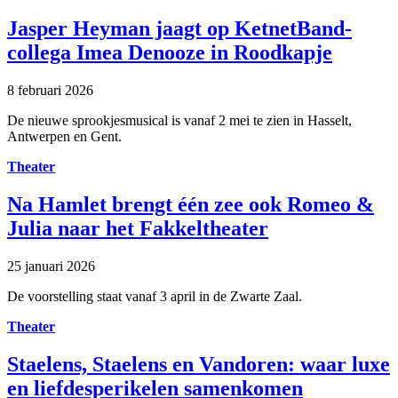
Jasper Heyman jaagt op KetnetBand-
collega Imea Denooze in Roodkapje
8 februari 2026
De nieuwe sprookjesmusical is vanaf 2 mei te zien in Hasselt,
Antwerpen en Gent.
Theater
Na Hamlet brengt één zee ook Romeo &
Julia naar het Fakkeltheater
25 januari 2026
De voorstelling staat vanaf 3 april in de Zwarte Zaal.
Theater
Staelens, Staelens en Vandoren: waar luxe
en liefdesperikelen samenkomen