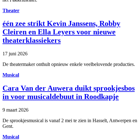
Theater
één zee strikt Kevin Janssens, Robby
Cleiren en Ella Leyers voor nieuwe
theaterklassiekers
17 juni 2026
De theatermaker onthult opnieuw enkele veelbelovende producties.
Musical
Cara Van der Auwera duikt sprookjesbos
in voor musicaldebuut in Roodkapje
9 maart 2026
De sprookjesmusical is vanaf 2 mei te zien in Hasselt, Antwerpen en
Gent.
Musical