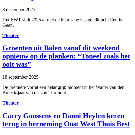
8 december 2025
Het EWT sluit 2025 af met de hilarische vastgoedklucht Eén is
Geen.
Theater
Groenten uit Balen vanaf dit weekend
opnieuw op de planken: “Toneel zoals het
ooit was”
18 september 2025
De première vormt een belangrijk moment in het Walter van den
Broeck-jaar van de stad Turnhout.
Theater
Carry Goossens en Danni Heylen keren
terug in herneming Oost West Thuis Best