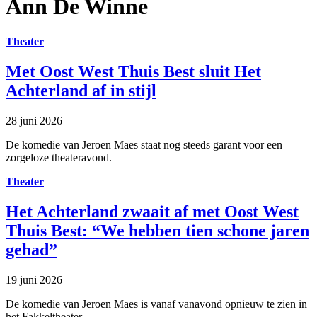
Ann De Winne
Theater
Met Oost West Thuis Best sluit Het
Achterland af in stijl
28 juni 2026
De komedie van Jeroen Maes staat nog steeds garant voor een
zorgeloze theateravond.
Theater
Het Achterland zwaait af met Oost West
Thuis Best: “We hebben tien schone jaren
gehad”
19 juni 2026
De komedie van Jeroen Maes is vanaf vanavond opnieuw te zien in
het Fakkeltheater.