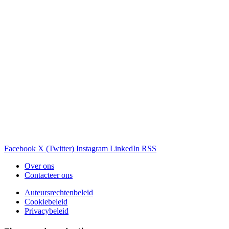
Facebook
X (Twitter)
Instagram
LinkedIn
RSS
Over ons
Contacteer ons
Auteursrechtenbeleid
Cookiebeleid
Privacybeleid