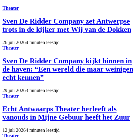
Theater
Sven De Ridder Company zet Antwerpse
trots in de kijker met Wij van de Dokken
26 juli 2026
4 minuten leestijd
Theater
Sven De Ridder Company kijkt binnen in
de haven: “Een wereld die maar weinigen
echt kennen”
29 juli 2026
3 minuten leestijd
Theater
Echt Antwaarps Theater herleeft als
vanouds in Mijne Gebuur heeft het Zuur
12 juli 2026
4 minuten leestijd
Theater