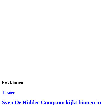
Net binnen
Theater
Sven De Ridder Company kijkt binnen in