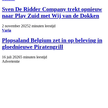
Sven De Ridder Company trekt opnieuw
naar Play Zuid met Wij van de Dokken
2 november 2025
2 minuten leestijd
Varia
Plopsaland Belgium zet in op beleving in
gloednieuwe Piratengrill
16 juli 2026
5 minuten leestijd
Advertentie