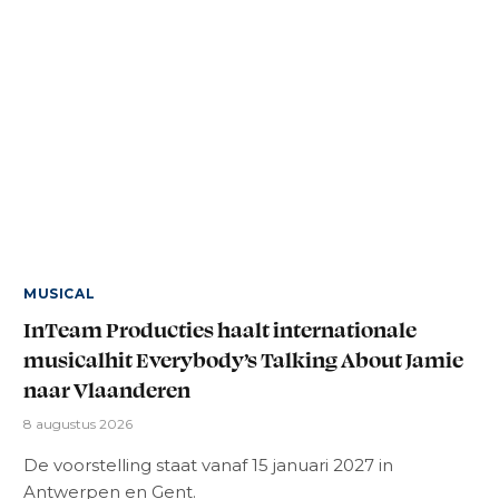
MUSICAL
InTeam Producties haalt internationale
musicalhit Everybody’s Talking About Jamie
naar Vlaanderen
8 augustus 2026
De voorstelling staat vanaf 15 januari 2027 in
Antwerpen en Gent.