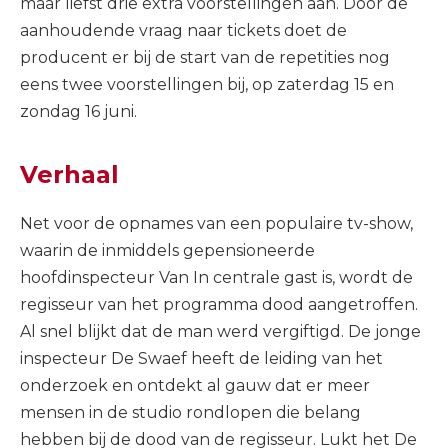
maar liefst drie extra voorstellingen aan. Door de
aanhoudende vraag naar tickets doet de
producent er bij de start van de repetities nog
eens twee voorstellingen bij, op zaterdag 15 en
zondag 16 juni.
Verhaal
Net voor de opnames van een populaire tv-show,
waarin de inmiddels gepensioneerde
hoofdinspecteur Van In centrale gast is, wordt de
regisseur van het programma dood aangetroffen.
Al snel blijkt dat de man werd vergiftigd. De jonge
inspecteur De Swaef heeft de leiding van het
onderzoek en ontdekt al gauw dat er meer
mensen in de studio rondlopen die belang
hebben bij de dood van de regisseur. Lukt het De