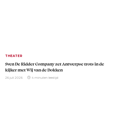
THEATER
Sven De Ridder Company zet Antwerpse trots in de
kijker met Wij van de Dokken
26 juli 2026
4 minuten leestijd