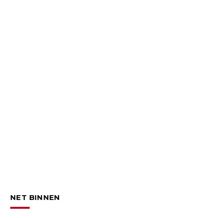
NET BINNEN