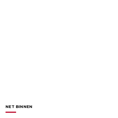
NET BINNEN