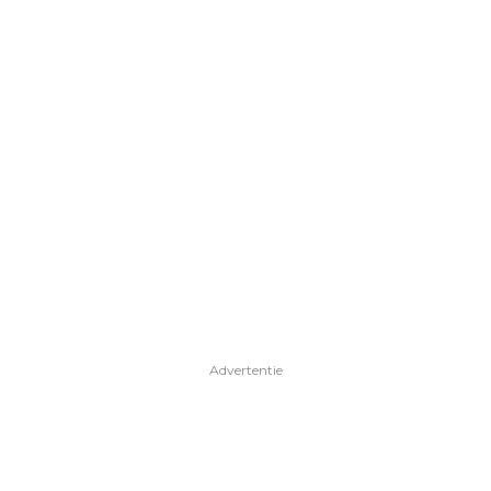
Advertentie