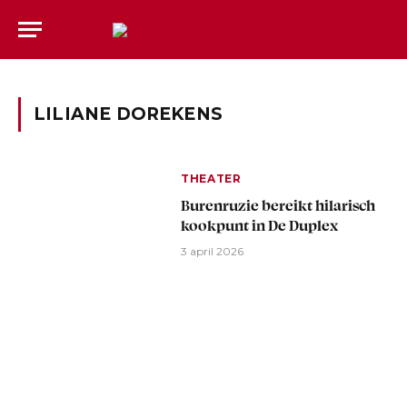
LILIANE DOREKENS
THEATER
Burenruzie bereikt hilarisch
kookpunt in De Duplex
3 april 2026