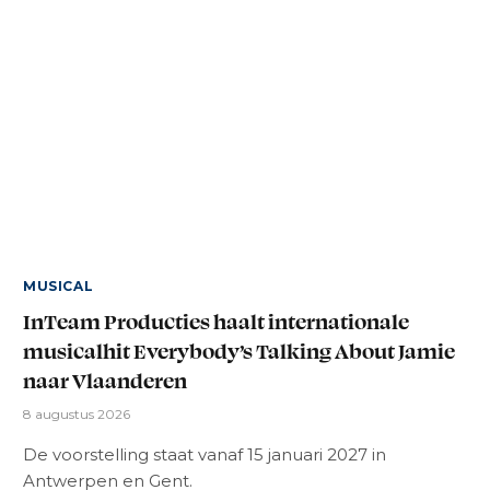
MUSICAL
InTeam Producties haalt internationale
musicalhit Everybody’s Talking About Jamie
naar Vlaanderen
8 augustus 2026
De voorstelling staat vanaf 15 januari 2027 in
Antwerpen en Gent.